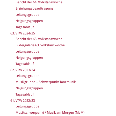
Bericht der 64. Volkstanzwoche
Erziehungsbeauftragung
Leitungsgruppe
Neigungsgruppen
Tagesablauf
63. VTW 2024/25
Bericht der 63. Volkstanzwoche
Bildergalerie 63. Volkstanzwoche
Leitungsgruppe
Neigungsgruppen
Tagesablauf
62. VTW 2023/24
Leitungsgruppe
Musikgruppe – Schwerpunkt Tanzmusik
Neigungsgruppen
Tagesablauf
61. VTW 2022/23
Leitungsgruppe
Musikschwerpunkt / Musik am Morgen (MaM)