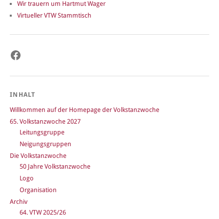
Wir trauern um Hartmut Wager
Virtueller VTW Stammtisch
Facebook
INHALT
Willkommen auf der Homepage der Volkstanzwoche
65. Volkstanzwoche 2027
Leitungsgruppe
Neigungsgruppen
Die Volkstanzwoche
50 Jahre Volkstanzwoche
Logo
Organisation
Archiv
64. VTW 2025/26