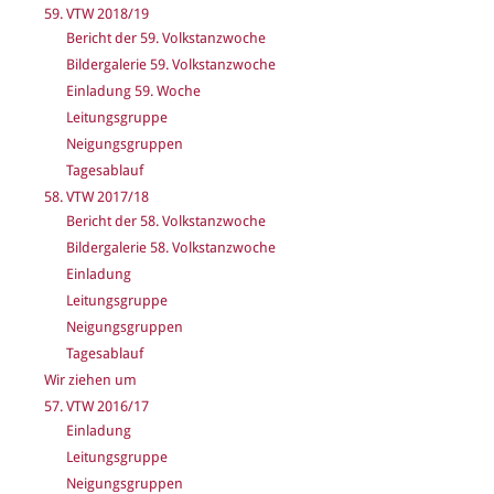
59. VTW 2018/19
Bericht der 59. Volkstanzwoche
Bildergalerie 59. Volkstanzwoche
Einladung 59. Woche
Leitungsgruppe
Neigungsgruppen
Tagesablauf
58. VTW 2017/18
Bericht der 58. Volkstanzwoche
Bildergalerie 58. Volkstanzwoche
Einladung
Leitungsgruppe
Neigungsgruppen
Tagesablauf
Wir ziehen um
57. VTW 2016/17
Einladung
Leitungsgruppe
Neigungsgruppen