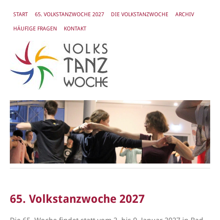
START
65. VOLKSTANZWOCHE 2027
DIE VOLKSTANZWOCHE
ARCHIV
HÄUFIGE FRAGEN
KONTAKT
65. Volkstanzwoche 2027