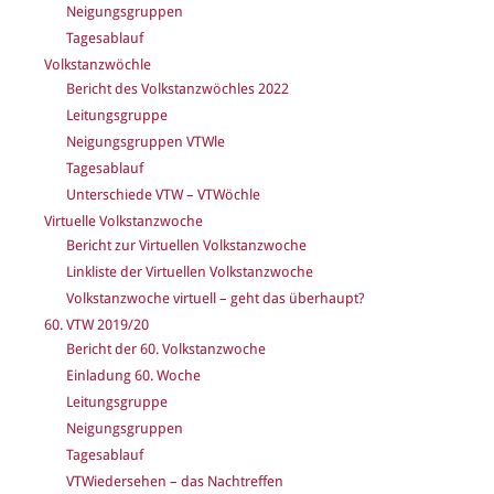
Neigungsgruppen
Tagesablauf
Volkstanzwöchle
Bericht des Volkstanzwöchles 2022
Leitungsgruppe
Neigungsgruppen VTWle
Tagesablauf
Unterschiede VTW – VTWöchle
Virtuelle Volkstanzwoche
Bericht zur Virtuellen Volkstanzwoche
Linkliste der Virtuellen Volkstanzwoche
Volkstanzwoche virtuell – geht das überhaupt?
60. VTW 2019/20
Bericht der 60. Volkstanzwoche
Einladung 60. Woche
Leitungsgruppe
Neigungsgruppen
Tagesablauf
VTWiedersehen – das Nachtreffen