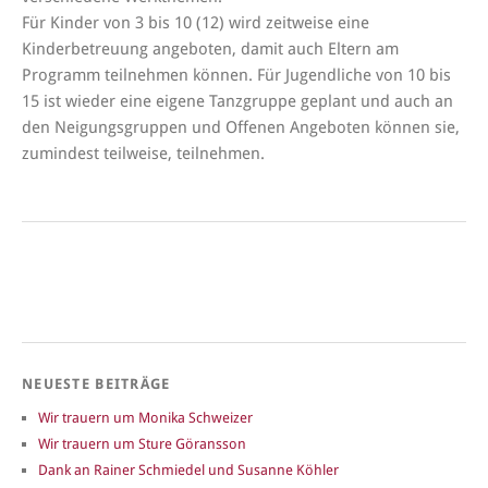
Für Kinder von 3 bis 10 (12) wird zeitweise eine
Kinderbetreuung angeboten, damit auch Eltern am
Programm teilnehmen können. Für Jugendliche von 10 bis
15 ist wieder eine eigene Tanzgruppe geplant und auch an
den Neigungsgruppen und Offenen Angeboten können sie,
zumindest teilweise, teilnehmen.
NEUESTE BEITRÄGE
Wir trauern um Monika Schweizer
Wir trauern um Sture Göransson
Dank an Rainer Schmiedel und Susanne Köhler