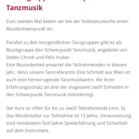
Tanzmusik
Zum zweiten Mal bieten wir bei der Volkstanzwoche einen
Musikschwerpunkt an.
Parallel zu den morgendlichen Tanzgruppen gibt es als
Musikgruppe den Schwerpunkt Tanzmusik, angeleitet von
Stefan Christl und Felix Huber.
Eine Besonderheit erwartet die Teilnehmenden in diesem
Jahr, denn unsere Tanzreferentin Else Schmidt aus Wien ist
auch eine hervorragende Tanzmusikantin, die ihren
Erfahrungsschatz an drei der insgesamt zwölf Einheiten in
den Schwerpunkt Tanzmusik miteinbringt.
Der Kurs ist offen für bis zu zwölf Teilnehmende (min. 6).
Das Mindestalter zur Teilnahme ist 13 Jahre, Voraussetzung
sind mindestens fünf Jahre Spielerfahrung und Sicherheit
auf dem Instrument.