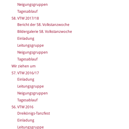
Neigungsgruppen
Tagesablauf
58. VTW 2017/18
Bericht der 58. Volkstanzwoche
Bildergalerie 58. Volkstanzwoche
Einladung
Leitungsgruppe
Neigungsgruppen
Tagesablauf
Wir ziehen um
57. VTW 2016/17
Einladung
Leitungsgruppe
Neigungsgruppen
Tagesablauf
56. VTW 2016
Dreikönigs-Tanzfest
Einladung
Leitungsgruppe