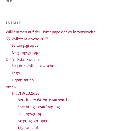
INHALT
Willkommen auf der Homepage der Volkstanzwoche
65. Volkstanzwoche 2027
Leitungsgruppe
Neigungsgruppen
Die Volkstanzwoche
50 Jahre Volkstanzwoche
Logo
Organisation
Archiv
64. VTW 2025/26
Bericht der 64. Volkstanzwoche
Erziehungsbeauftragung
Leitungsgruppe
Neigungsgruppen
Tagesablauf