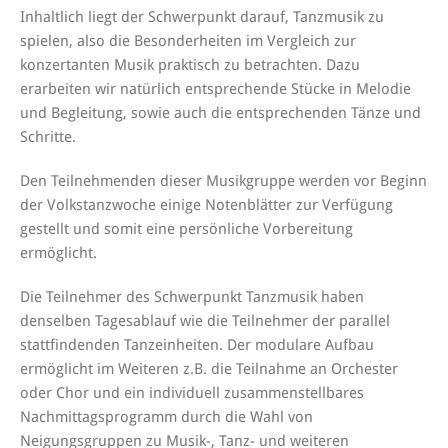
Inhaltlich liegt der Schwerpunkt darauf, Tanzmusik zu
spielen, also die Besonderheiten im Vergleich zur
konzertanten Musik praktisch zu betrachten. Dazu
erarbeiten wir natürlich entsprechende Stücke in Melodie
und Begleitung, sowie auch die entsprechenden Tänze und
Schritte.
Den Teilnehmenden dieser Musikgruppe werden vor Beginn
der Volkstanzwoche einige Notenblätter zur Verfügung
gestellt und somit eine persönliche Vorbereitung
ermöglicht.
Die Teilnehmer des Schwerpunkt Tanzmusik haben
denselben Tagesablauf wie die Teilnehmer der parallel
stattfindenden Tanzeinheiten. Der modulare Aufbau
ermöglicht im Weiteren z.B. die Teilnahme an Orchester
oder Chor und ein individuell zusammenstellbares
Nachmittagsprogramm durch die Wahl von
Neigungsgruppen zu Musik-, Tanz- und weiteren