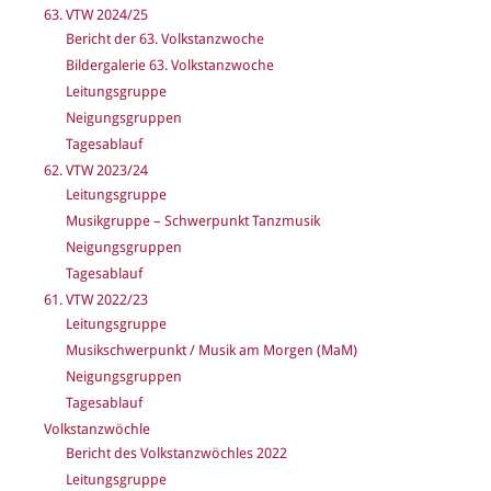
63. VTW 2024/25
Bericht der 63. Volkstanzwoche
Bildergalerie 63. Volkstanzwoche
Leitungsgruppe
Neigungsgruppen
Tagesablauf
62. VTW 2023/24
Leitungsgruppe
Musikgruppe – Schwerpunkt Tanzmusik
Neigungsgruppen
Tagesablauf
61. VTW 2022/23
Leitungsgruppe
Musikschwerpunkt / Musik am Morgen (MaM)
Neigungsgruppen
Tagesablauf
Volkstanzwöchle
Bericht des Volkstanzwöchles 2022
Leitungsgruppe