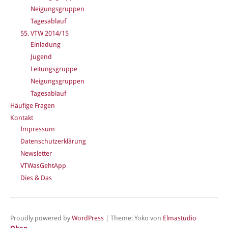
Neigungsgruppen
Tagesablauf
55. VTW 2014/15
Einladung
Jugend
Leitungsgruppe
Neigungsgruppen
Tagesablauf
Häufige Fragen
Kontakt
Impressum
Datenschutzerklärung
Newsletter
VTWasGehtApp
Dies & Das
Proudly powered by
WordPress
|
Theme: Yoko von
Elmastudio