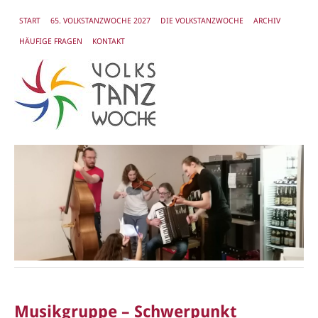
START
65. VOLKSTANZWOCHE 2027
DIE VOLKSTANZWOCHE
ARCHIV
HÄUFIGE FRAGEN
KONTAKT
Musikgruppe – Schwerpunkt