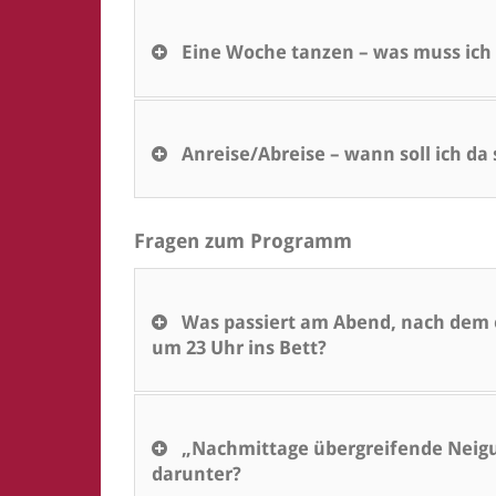
Eine Woche tanzen – was muss ich 
Anreise/Abreise – wann soll ich da
Fragen zum Programm
Was passiert am Abend, nach dem o
um 23 Uhr ins Bett?
„Nachmittage übergreifende Neig
darunter?