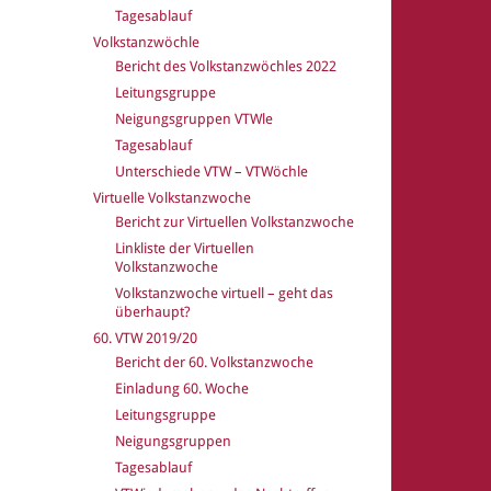
Tagesablauf
Volkstanzwöchle
Bericht des Volkstanzwöchles 2022
Leitungsgruppe
Neigungsgruppen VTWle
Tagesablauf
Unterschiede VTW – VTWöchle
Virtuelle Volkstanzwoche
Bericht zur Virtuellen Volkstanzwoche
Linkliste der Virtuellen
Volkstanzwoche
Volkstanzwoche virtuell – geht das
überhaupt?
60. VTW 2019/20
Bericht der 60. Volkstanzwoche
Einladung 60. Woche
Leitungsgruppe
Neigungsgruppen
Tagesablauf