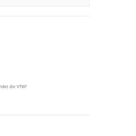
endet die VTW?