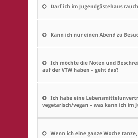
Darf ich im Jugendgästehaus rauc
Kann ich nur einen Abend zu Bes
Ich möchte die Noten und Beschre
auf der VTW haben – geht das?
Ich habe eine Lebensmittelunvertr
vegetarisch/vegan – was kann ich im
Wenn ich eine ganze Woche tanze, b