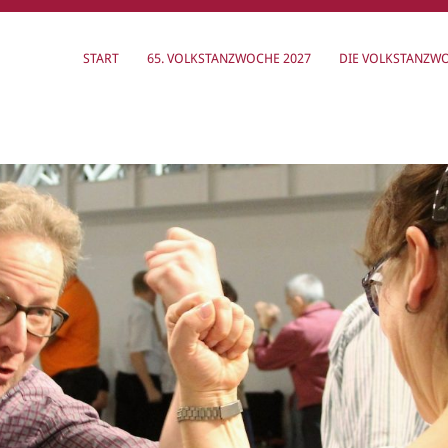
START
65. VOLKSTANZWOCHE 2027
DIE VOLKSTANZW