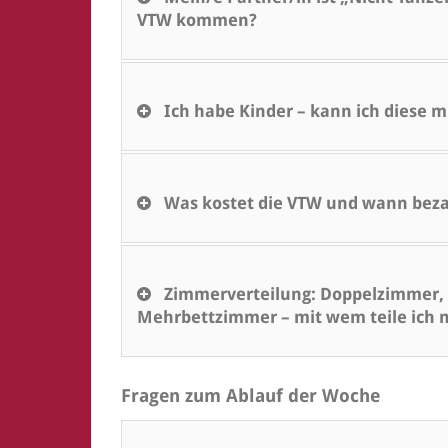
VTW kommen?
Ich habe Kinder – kann ich diese m
Was kostet die VTW und wann beza
Zimmerverteilung: Doppelzimmer, 
Mehrbettzimmer – mit wem teile ich
Fragen zum Ablauf der Woche