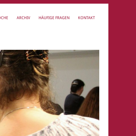
OCHE
ARCHIV
HÄUFIGE FRAGEN
KONTAKT