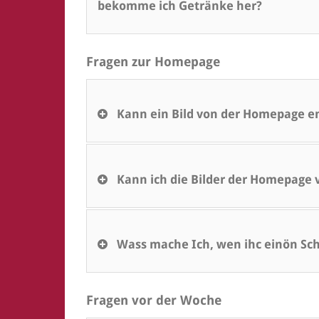
bekomme ich Getränke her?
Fragen zur Homepage
Kann ein Bild von der Homepage e
Kann ich die Bilder der Homepage
Wass mache Ich, wen ihc einön Sch
Fragen vor der Woche