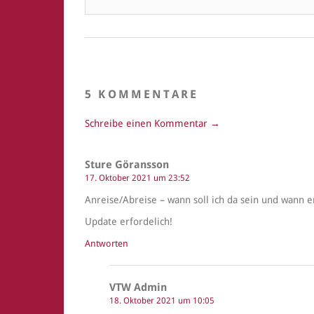
5 KOMMENTARE
Schreibe einen Kommentar →
Sture Göransson
17. Oktober 2021 um 23:52
Anreise/Abreise – wann soll ich da sein und wann 
Update erfordelich!
Antworten
VTW Admin
18. Oktober 2021 um 10:05