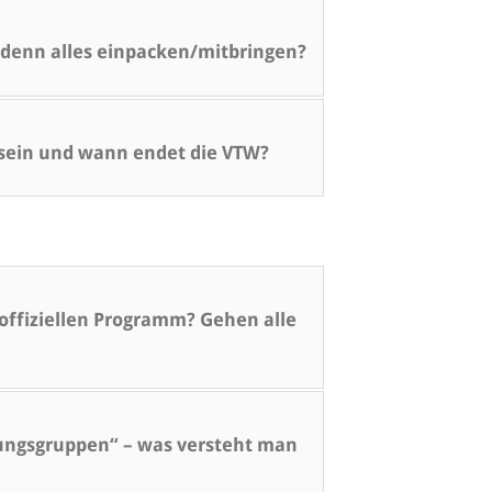
denn alles einpacken/mitbringen?
 sein und wann endet die VTW?
ffiziellen Programm? Gehen alle
ungsgruppen“ – was versteht man