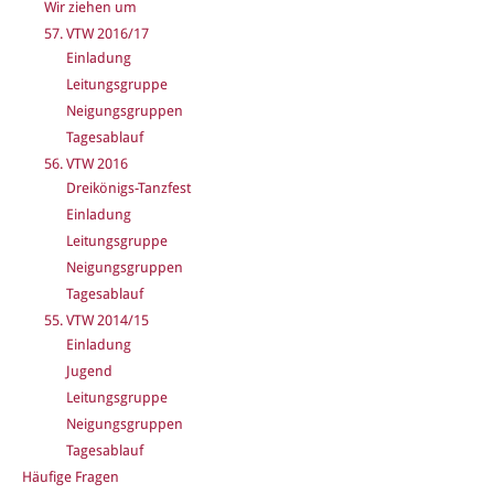
Wir ziehen um
57. VTW 2016/17
Einladung
Leitungsgruppe
Neigungsgruppen
Tagesablauf
56. VTW 2016
Dreikönigs-Tanzfest
Einladung
Leitungsgruppe
Neigungsgruppen
Tagesablauf
55. VTW 2014/15
Einladung
Jugend
Leitungsgruppe
Neigungsgruppen
Tagesablauf
Häufige Fragen