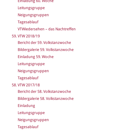
Einladung 60. Woche
Leitungsgruppe
Neigungsgruppen
Tagesablauf
VTWiedersehen – das Nachtreffen
59. VTW 2018/19
Bericht der 59. Volkstanzwoche
Bildergalerie 59. Volkstanzwoche
Einladung 59. Woche
Leitungsgruppe
Neigungsgruppen
Tagesablauf
58. VTW 2017/18
Bericht der 58. Volkstanzwoche
Bildergalerie 58. Volkstanzwoche
Einladung
Leitungsgruppe
Neigungsgruppen
Tagesablauf