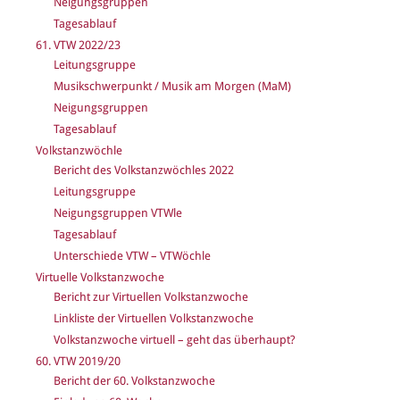
Neigungsgruppen
Tagesablauf
61. VTW 2022/23
Leitungsgruppe
Musikschwerpunkt / Musik am Morgen (MaM)
Neigungsgruppen
Tagesablauf
Volkstanzwöchle
Bericht des Volkstanzwöchles 2022
Leitungsgruppe
Neigungsgruppen VTWle
Tagesablauf
Unterschiede VTW – VTWöchle
Virtuelle Volkstanzwoche
Bericht zur Virtuellen Volkstanzwoche
Linkliste der Virtuellen Volkstanzwoche
Volkstanzwoche virtuell – geht das überhaupt?
60. VTW 2019/20
Bericht der 60. Volkstanzwoche