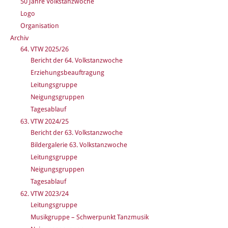
50 Jahre Volkstanzwoche
Logo
Organisation
Archiv
64. VTW 2025/26
Bericht der 64. Volkstanzwoche
Erziehungsbeauftragung
Leitungsgruppe
Neigungsgruppen
Tagesablauf
63. VTW 2024/25
Bericht der 63. Volkstanzwoche
Bildergalerie 63. Volkstanzwoche
Leitungsgruppe
Neigungsgruppen
Tagesablauf
62. VTW 2023/24
Leitungsgruppe
Musikgruppe – Schwerpunkt Tanzmusik