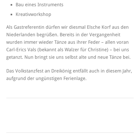
Bau eines Instruments
Kreativworkshop
Als Gastreferentin dürfen wir diesmal Elsche Korf aus den
Niederlanden begrüßen. Bereits in der Vergangenheit
wurden immer wieder Tänze aus ihrer Feder – allen voran
Carl-Erics Vals (bekannt als Walzer für Christine) – bei uns
getanzt. Nun bringt sie uns selbst alte und neue Tänze bei.
Das Volkstanzfest an Dreikönig entfällt auch in diesem Jahr,
aufgrund der ungünstigen Ferienlage.