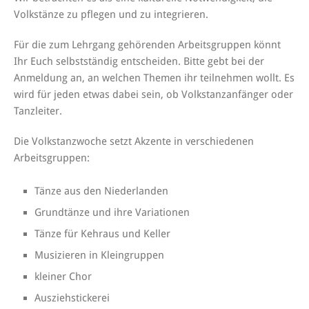
Volkstänze zu pflegen und zu integrieren.
Für die zum Lehrgang gehörenden Arbeitsgruppen könnt
Ihr Euch selbstständig entscheiden. Bitte gebt bei der
Anmeldung an, an welchen Themen ihr teilnehmen wollt. Es
wird für jeden etwas dabei sein, ob Volkstanzanfänger oder
Tanzleiter.
Die Volkstanzwoche setzt Akzente in verschiedenen
Arbeitsgruppen:
Tänze aus den Niederlanden
Grundtänze und ihre Variationen
Tänze für Kehraus und Keller
Musizieren in Kleingruppen
kleiner Chor
Ausziehstickerei