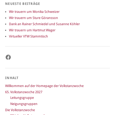
NEUESTE BEITRÄGE
Wir trauern um Monika Schweizer
Wir trauern um Sture Göransson
Dank an Rainer Schmiedel und Susanne Köhler
Wir trauern um Hartmut Wager
Virtueller VTW Stammtisch
Facebook
INHALT
Willkommen auf der Homepage der Volkstanzwoche
65. Volkstanzwoche 2027
Leitungsgruppe
Neigungsgruppen
Die Volkstanzwoche