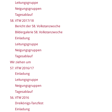
Leitungsgruppe
Neigungsgruppen
Tagesablauf
58. VTW 2017/18
Bericht der 58. Volkstanzwoche
Bildergalerie 58. Volkstanzwoche
Einladung
Leitungsgruppe
Neigungsgruppen
Tagesablauf
Wir ziehen um
57. VTW 2016/17
Einladung
Leitungsgruppe
Neigungsgruppen
Tagesablauf
56. VTW 2016
Dreikönigs-Tanzfest
Einladung