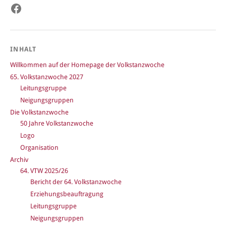
Facebook
INHALT
Willkommen auf der Homepage der Volkstanzwoche
65. Volkstanzwoche 2027
Leitungsgruppe
Neigungsgruppen
Die Volkstanzwoche
50 Jahre Volkstanzwoche
Logo
Organisation
Archiv
64. VTW 2025/26
Bericht der 64. Volkstanzwoche
Erziehungsbeauftragung
Leitungsgruppe
Neigungsgruppen