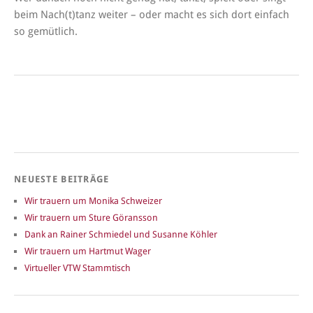
beim Nach(t)tanz weiter – oder macht es sich dort einfach
so gemütlich.
NEUESTE BEITRÄGE
Wir trauern um Monika Schweizer
Wir trauern um Sture Göransson
Dank an Rainer Schmiedel und Susanne Köhler
Wir trauern um Hartmut Wager
Virtueller VTW Stammtisch