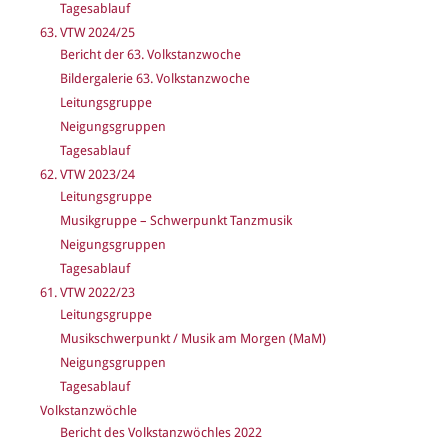
Tagesablauf
63. VTW 2024/25
Bericht der 63. Volkstanzwoche
Bildergalerie 63. Volkstanzwoche
Leitungsgruppe
Neigungsgruppen
Tagesablauf
62. VTW 2023/24
Leitungsgruppe
Musikgruppe – Schwerpunkt Tanzmusik
Neigungsgruppen
Tagesablauf
61. VTW 2022/23
Leitungsgruppe
Musikschwerpunkt / Musik am Morgen (MaM)
Neigungsgruppen
Tagesablauf
Volkstanzwöchle
Bericht des Volkstanzwöchles 2022