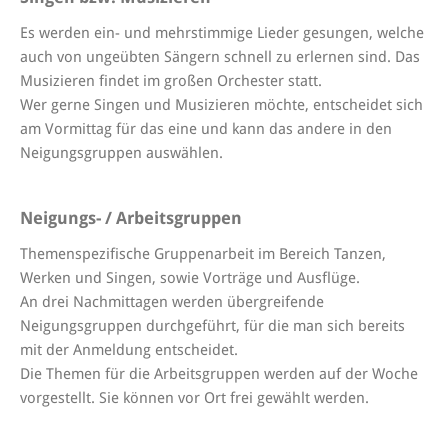
Es werden ein- und mehrstimmige Lieder gesungen, welche
auch von ungeübten Sängern schnell zu erlernen sind. Das
Musizieren findet im großen Orchester statt.
Wer gerne Singen und Musizieren möchte, entscheidet sich
am Vormittag für das eine und kann das andere in den
Neigungsgruppen auswählen.
Neigungs- / Arbeitsgruppen
Themenspezifische Gruppenarbeit im Bereich Tanzen,
Werken und Singen, sowie Vorträge und Ausflüge.
An drei Nachmittagen werden übergreifende
Neigungsgruppen durchgeführt, für die man sich bereits
mit der Anmeldung entscheidet.
Die Themen für die Arbeitsgruppen werden auf der Woche
vorgestellt. Sie können vor Ort frei gewählt werden.