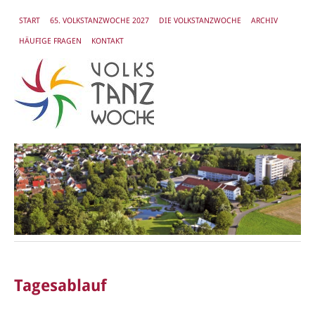
START
65. VOLKSTANZWOCHE 2027
DIE VOLKSTANZWOCHE
ARCHIV
HÄUFIGE FRAGEN
KONTAKT
Tagesablauf