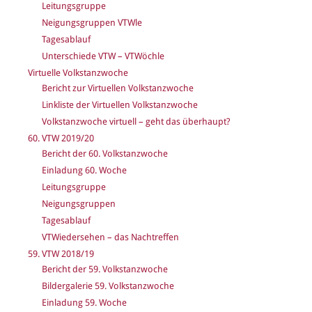
Leitungsgruppe
Neigungsgruppen VTWle
Tagesablauf
Unterschiede VTW – VTWöchle
Virtuelle Volkstanzwoche
Bericht zur Virtuellen Volkstanzwoche
Linkliste der Virtuellen Volkstanzwoche
Volkstanzwoche virtuell – geht das überhaupt?
60. VTW 2019/20
Bericht der 60. Volkstanzwoche
Einladung 60. Woche
Leitungsgruppe
Neigungsgruppen
Tagesablauf
VTWiedersehen – das Nachtreffen
59. VTW 2018/19
Bericht der 59. Volkstanzwoche
Bildergalerie 59. Volkstanzwoche
Einladung 59. Woche