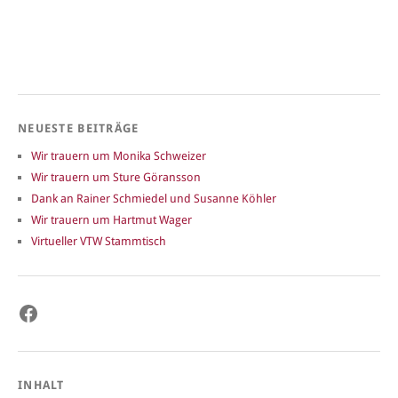
NEUESTE BEITRÄGE
Wir trauern um Monika Schweizer
Wir trauern um Sture Göransson
Dank an Rainer Schmiedel und Susanne Köhler
Wir trauern um Hartmut Wager
Virtueller VTW Stammtisch
Facebook
INHALT