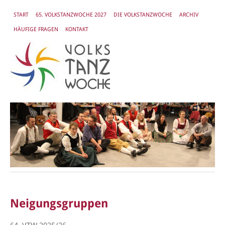
START
65. VOLKSTANZWOCHE 2027
DIE VOLKSTANZWOCHE
ARCHIV
HÄUFIGE FRAGEN
KONTAKT
Neigungsgruppen