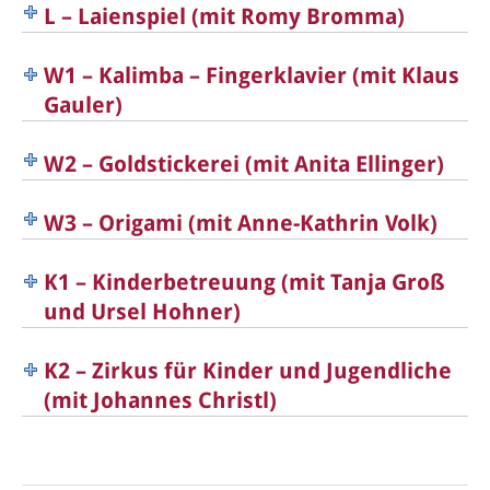
L – Laienspiel (mit Romy Bromma)
W1 – Kalimba – Fingerklavier (mit Klaus
Gauler)
W2 – Goldstickerei (mit Anita Ellinger)
W3 – Origami (mit Anne-Kathrin Volk)
K1 – Kinderbetreuung (mit Tanja Groß
und Ursel Hohner)
K2 – Zirkus für Kinder und Jugendliche
(mit Johannes Christl)