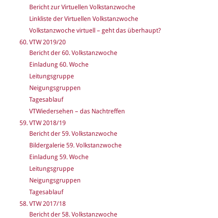
Bericht zur Virtuellen Volkstanzwoche
Linkliste der Virtuellen Volkstanzwoche
Volkstanzwoche virtuell – geht das überhaupt?
60. VTW 2019/20
Bericht der 60. Volkstanzwoche
Einladung 60. Woche
Leitungsgruppe
Neigungsgruppen
Tagesablauf
VTWiedersehen – das Nachtreffen
59. VTW 2018/19
Bericht der 59. Volkstanzwoche
Bildergalerie 59. Volkstanzwoche
Einladung 59. Woche
Leitungsgruppe
Neigungsgruppen
Tagesablauf
58. VTW 2017/18
Bericht der 58. Volkstanzwoche