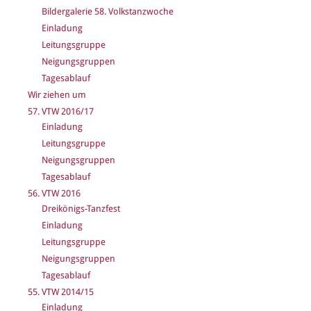
Bildergalerie 58. Volkstanzwoche
Einladung
Leitungsgruppe
Neigungsgruppen
Tagesablauf
Wir ziehen um
57. VTW 2016/17
Einladung
Leitungsgruppe
Neigungsgruppen
Tagesablauf
56. VTW 2016
Dreikönigs-Tanzfest
Einladung
Leitungsgruppe
Neigungsgruppen
Tagesablauf
55. VTW 2014/15
Einladung