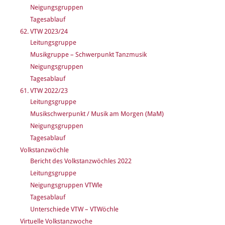
Neigungsgruppen
Tagesablauf
62. VTW 2023/24
Leitungsgruppe
Musikgruppe – Schwerpunkt Tanzmusik
Neigungsgruppen
Tagesablauf
61. VTW 2022/23
Leitungsgruppe
Musikschwerpunkt / Musik am Morgen (MaM)
Neigungsgruppen
Tagesablauf
Volkstanzwöchle
Bericht des Volkstanzwöchles 2022
Leitungsgruppe
Neigungsgruppen VTWle
Tagesablauf
Unterschiede VTW – VTWöchle
Virtuelle Volkstanzwoche