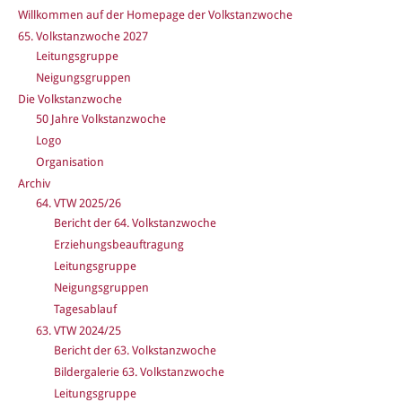
Willkommen auf der Homepage der Volkstanzwoche
65. Volkstanzwoche 2027
Leitungsgruppe
Neigungsgruppen
Die Volkstanzwoche
50 Jahre Volkstanzwoche
Logo
Organisation
Archiv
64. VTW 2025/26
Bericht der 64. Volkstanzwoche
Erziehungsbeauftragung
Leitungsgruppe
Neigungsgruppen
Tagesablauf
63. VTW 2024/25
Bericht der 63. Volkstanzwoche
Bildergalerie 63. Volkstanzwoche
Leitungsgruppe