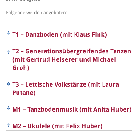
Folgende werden angeboten:
T1 – Danzboden (mit Klaus Fink)
T2 – Generationsübergreifendes Tanzen
(mit Gertrud Heiserer und Michael
Groh)
T3 – Lettische Volkstänze (mit Laura
Putāne)
M1 – Tanzbodenmusik (mit Anita Huber)
M2 – Ukulele (mit Felix Huber)