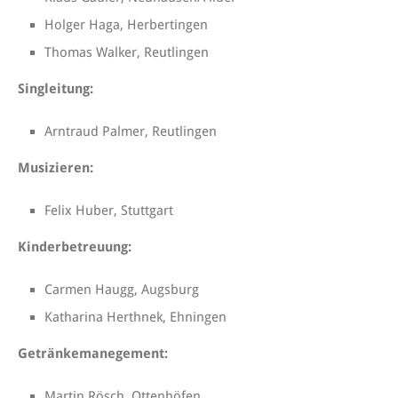
Holger Haga, Herbertingen
Thomas Walker, Reutlingen
Singleitung:
Arntraud Palmer, Reutlingen
Musizieren:
Felix Huber, Stuttgart
Kinderbetreuung:
Carmen Haugg, Augsburg
Katharina Herthnek, Ehningen
Getränkemanegement:
Martin Rösch, Ottenhöfen