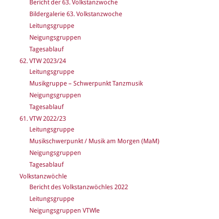
Bericht der 63. Volkstanzwoche
Bildergalerie 63. Volkstanzwoche
Leitungsgruppe
Neigungsgruppen
Tagesablauf
62. VTW 2023/24
Leitungsgruppe
Musikgruppe – Schwerpunkt Tanzmusik
Neigungsgruppen
Tagesablauf
61. VTW 2022/23
Leitungsgruppe
Musikschwerpunkt / Musik am Morgen (MaM)
Neigungsgruppen
Tagesablauf
Volkstanzwöchle
Bericht des Volkstanzwöchles 2022
Leitungsgruppe
Neigungsgruppen VTWle