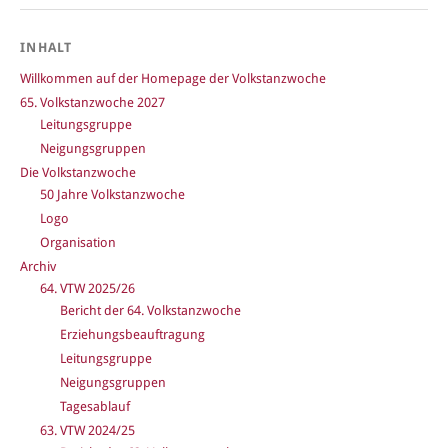
INHALT
Willkommen auf der Homepage der Volkstanzwoche
65. Volkstanzwoche 2027
Leitungsgruppe
Neigungsgruppen
Die Volkstanzwoche
50 Jahre Volkstanzwoche
Logo
Organisation
Archiv
64. VTW 2025/26
Bericht der 64. Volkstanzwoche
Erziehungsbeauftragung
Leitungsgruppe
Neigungsgruppen
Tagesablauf
63. VTW 2024/25