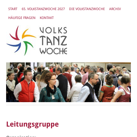
START
65. VOLKSTANZWOCHE 2027
DIE VOLKSTANZWOCHE
ARCHIV
HÄUFIGE FRAGEN
KONTAKT
Leitungsgruppe