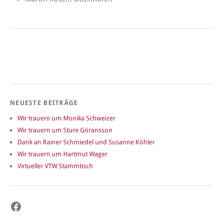
NEUESTE BEITRÄGE
Wir trauern um Monika Schweizer
Wir trauern um Sture Göransson
Dank an Rainer Schmiedel und Susanne Köhler
Wir trauern um Hartmut Wager
Virtueller VTW Stammtisch
Facebook