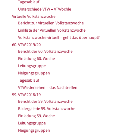
Tagesablauf
Unterschiede VTW – VTWöchle
Virtuelle Volkstanzwoche
Bericht zur Virtuellen Volkstanzwoche
Linkliste der Virtuellen Volkstanzwoche
Volkstanzwoche virtuell – geht das überhaupt?
60. VTW 2019/20
Bericht der 60. Volkstanzwoche
Einladung 60. Woche
Leitungsgruppe
Neigungsgruppen
Tagesablauf
VTWiedersehen – das Nachtreffen
59. VTW 2018/19
Bericht der 59. Volkstanzwoche
Bildergalerie 59. Volkstanzwoche
Einladung 59. Woche
Leitungsgruppe
Neigungsgruppen