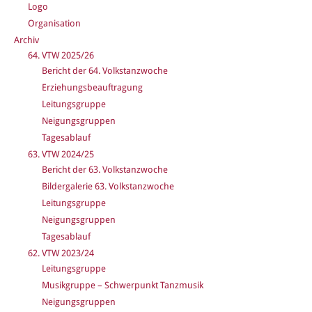
Logo
Organisation
Archiv
64. VTW 2025/26
Bericht der 64. Volkstanzwoche
Erziehungsbeauftragung
Leitungsgruppe
Neigungsgruppen
Tagesablauf
63. VTW 2024/25
Bericht der 63. Volkstanzwoche
Bildergalerie 63. Volkstanzwoche
Leitungsgruppe
Neigungsgruppen
Tagesablauf
62. VTW 2023/24
Leitungsgruppe
Musikgruppe – Schwerpunkt Tanzmusik
Neigungsgruppen