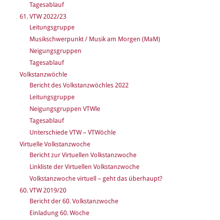
Tagesablauf
61. VTW 2022/23
Leitungsgruppe
Musikschwerpunkt / Musik am Morgen (MaM)
Neigungsgruppen
Tagesablauf
Volkstanzwöchle
Bericht des Volkstanzwöchles 2022
Leitungsgruppe
Neigungsgruppen VTWle
Tagesablauf
Unterschiede VTW – VTWöchle
Virtuelle Volkstanzwoche
Bericht zur Virtuellen Volkstanzwoche
Linkliste der Virtuellen Volkstanzwoche
Volkstanzwoche virtuell – geht das überhaupt?
60. VTW 2019/20
Bericht der 60. Volkstanzwoche
Einladung 60. Woche