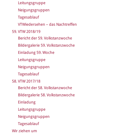
Leitungsgruppe
Neigungsgruppen
Tagesablauf
VTWiedersehen – das Nachtreffen
59. VTW 2018/19
Bericht der 59. Volkstanzwoche
Bildergalerie 59. Volkstanzwoche
Einladung 59. Woche
Leitungsgruppe
Neigungsgruppen
Tagesablauf
58. VTW 2017/18
Bericht der 58. Volkstanzwoche
Bildergalerie 58. Volkstanzwoche
Einladung
Leitungsgruppe
Neigungsgruppen
Tagesablauf
Wir ziehen um