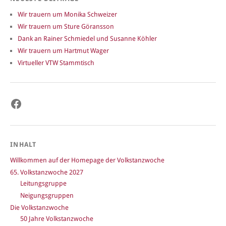
Wir trauern um Monika Schweizer
Wir trauern um Sture Göransson
Dank an Rainer Schmiedel und Susanne Köhler
Wir trauern um Hartmut Wager
Virtueller VTW Stammtisch
Facebook
INHALT
Willkommen auf der Homepage der Volkstanzwoche
65. Volkstanzwoche 2027
Leitungsgruppe
Neigungsgruppen
Die Volkstanzwoche
50 Jahre Volkstanzwoche