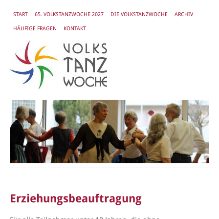
START
65. VOLKSTANZWOCHE 2027
DIE VOLKSTANZWOCHE
ARCHIV
HÄUFIGE FRAGEN
KONTAKT
Erziehungsbeauftragung