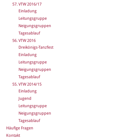
57. VTW 2016/17
Einladung
Leitungsgruppe
Neigungsgruppen
Tagesablauf
56. VTW 2016
Dreikönigs-Tanzfest
Einladung
Leitungsgruppe
Neigungsgruppen
Tagesablauf
55. VTW 2014/15
Einladung
Jugend
Leitungsgruppe
Neigungsgruppen
Tagesablauf
Häufige Fragen
Kontakt