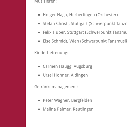
Musizieren:
Holger Haga, Herbertingen (Orchester)
Stefan Christl, Stuttgart (Schwerpunkt Tanz
Felix Huber, Stuttgart (Schwerpunkt Tanzmu
Else Schmidt, Wien (Schwerpunkt Tanzmusi
Kinderbetreuung:
Carmen Haugg, Augsburg
Ursel Hohner, Aldingen
Getränkemanagement:
Peter Wagner, Bergfelden
Malina Palmer, Reutlingen