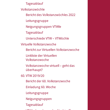
Tagesablauf
Volkstanzwöchle
Bericht des Volkstanzwöchles 2022
Leitungsgruppe
Neigungsgruppen VTWle
Tagesablauf
Unterschiede VTW – VTWöchle
Virtuelle Volkstanzwoche
Bericht zur Virtuellen Volkstanzwoche
Linkliste der Virtuellen
Volkstanzwoche
Volkstanzwoche virtuell – geht das
überhaupt?
60. VTW 2019/20
Bericht der 60. Volkstanzwoche
Einladung 60. Woche
Leitungsgruppe
Neigungsgruppen
Tagesablauf