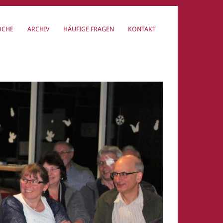
OCHE
ARCHIV
HÄUFIGE FRAGEN
KONTAKT