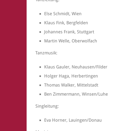
Else Schmidt, Wien
Klaus Fink, Bergfelden
Johannes Frank, Stuttgart
Martin Welle, Oberwolfach
Tanzmusik:
Klaus Gauler, Neuhausen/Filder
Holger Haga, Herbertingen
Thomas Walker, Mittelstadt
Ben Zimmermann, Winsen/Luhe
Singleitung:
Eva Horner, Lauingen/Donau