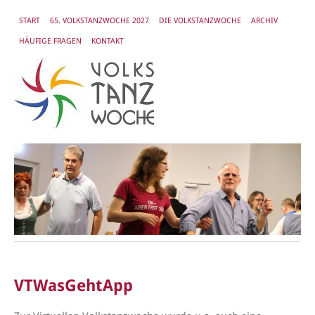
START
65. VOLKSTANZWOCHE 2027
DIE VOLKSTANZWOCHE
ARCHIV
HÄUFIGE FRAGEN
KONTAKT
VTWasGehtApp