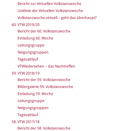
Bericht zur Virtuellen Volkstanzwoche
Linkliste der Virtuellen Volkstanzwoche
Volkstanzwoche virtuell – geht das überhaupt?
60. VTW 2019/20
Bericht der 60. Volkstanzwoche
Einladung 60. Woche
Leitungsgruppe
Neigungsgruppen
Tagesablauf
VTWiedersehen – das Nachtreffen
59. VTW 2018/19
Bericht der 59. Volkstanzwoche
Bildergalerie 59. Volkstanzwoche
Einladung 59. Woche
Leitungsgruppe
Neigungsgruppen
Tagesablauf
58. VTW 2017/18
Bericht der 58. Volkstanzwoche