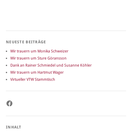
NEUESTE BEITRÄGE
Wir trauern um Monika Schweizer
Wir trauern um Sture Göransson
Dank an Rainer Schmiedel und Susanne Köhler
Wir trauern um Hartmut Wager
Virtueller VTW Stammtisch
Facebook
INHALT