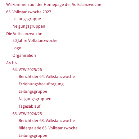
Willkommen auf der Homepage der Volkstanzwoche
65. Volkstanzwoche 2027
Leitungsgruppe
Neigungsgruppen
Die Volkstanzwoche
50 Jahre Volkstanzwoche
Logo
Organisation
Archiv
64. VTW 2025/26
Bericht der 64. Volkstanzwoche
Erziehungsbeauftragung
Leitungsgruppe
Neigungsgruppen
Tagesablauf
63. VTW 2024/25
Bericht der 63. Volkstanzwoche
Bildergalerie 63. Volkstanzwoche
Leitungsgruppe