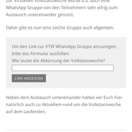
Zur Virtuellen Volkstanzwoche wurde u.a. auch eine
WhatsApp Gruppe von den Teilnehmern sehr eifrig zum
Austausch untereinander genutzt.
Daher gibt es nun eine solche Gruppe auch allgemein.
Um den Link zur VTW WhatsApp Gruppe anzuzeigen,
bitte das Formular ausfüllen:
Wie lautet die Abkürzung der Volkstanzwoche?
Neben dem Austausch untereinander halten wir Euch hier
natürlich auch zu Aktuellem rund um die Volkstanzwoche
auf dem Laufenden.