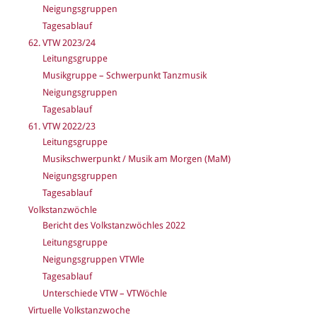
Neigungsgruppen
Tagesablauf
62. VTW 2023/24
Leitungsgruppe
Musikgruppe – Schwerpunkt Tanzmusik
Neigungsgruppen
Tagesablauf
61. VTW 2022/23
Leitungsgruppe
Musikschwerpunkt / Musik am Morgen (MaM)
Neigungsgruppen
Tagesablauf
Volkstanzwöchle
Bericht des Volkstanzwöchles 2022
Leitungsgruppe
Neigungsgruppen VTWle
Tagesablauf
Unterschiede VTW – VTWöchle
Virtuelle Volkstanzwoche