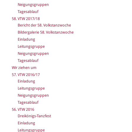
Neigungsgruppen
Tagesablauf
58. VTW 2017/18
Bericht der 58. Volkstanzwoche
Bildergalerie 58. Volkstanzwoche
Einladung
Leitungsgruppe
Neigungsgruppen
Tagesablauf
Wir ziehen um
57. VTW 2016/17
Einladung
Leitungsgruppe
Neigungsgruppen
Tagesablauf
56. VTW 2016
Dreikönigs-Tanzfest
Einladung
Leitungsgruppe