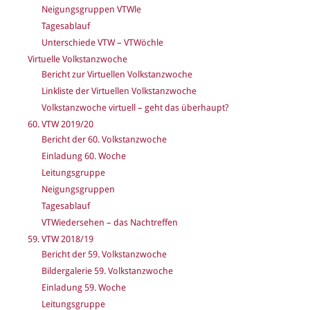
Neigungsgruppen VTWle
Tagesablauf
Unterschiede VTW – VTWöchle
Virtuelle Volkstanzwoche
Bericht zur Virtuellen Volkstanzwoche
Linkliste der Virtuellen Volkstanzwoche
Volkstanzwoche virtuell – geht das überhaupt?
60. VTW 2019/20
Bericht der 60. Volkstanzwoche
Einladung 60. Woche
Leitungsgruppe
Neigungsgruppen
Tagesablauf
VTWiedersehen – das Nachtreffen
59. VTW 2018/19
Bericht der 59. Volkstanzwoche
Bildergalerie 59. Volkstanzwoche
Einladung 59. Woche
Leitungsgruppe