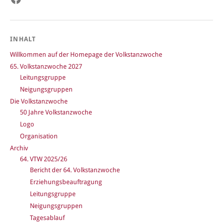
INHALT
Willkommen auf der Homepage der Volkstanzwoche
65. Volkstanzwoche 2027
Leitungsgruppe
Neigungsgruppen
Die Volkstanzwoche
50 Jahre Volkstanzwoche
Logo
Organisation
Archiv
64. VTW 2025/26
Bericht der 64. Volkstanzwoche
Erziehungsbeauftragung
Leitungsgruppe
Neigungsgruppen
Tagesablauf