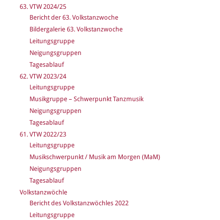
63. VTW 2024/25
Bericht der 63. Volkstanzwoche
Bildergalerie 63. Volkstanzwoche
Leitungsgruppe
Neigungsgruppen
Tagesablauf
62. VTW 2023/24
Leitungsgruppe
Musikgruppe – Schwerpunkt Tanzmusik
Neigungsgruppen
Tagesablauf
61. VTW 2022/23
Leitungsgruppe
Musikschwerpunkt / Musik am Morgen (MaM)
Neigungsgruppen
Tagesablauf
Volkstanzwöchle
Bericht des Volkstanzwöchles 2022
Leitungsgruppe