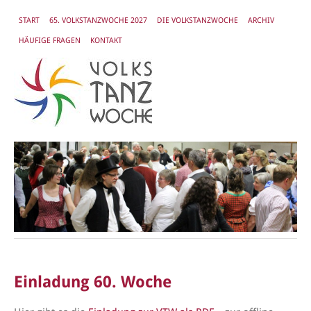
START
65. VOLKSTANZWOCHE 2027
DIE VOLKSTANZWOCHE
ARCHIV
HÄUFIGE FRAGEN
KONTAKT
Einladung 60. Woche