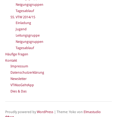
Neigungsgruppen
Tagesablauf
55. VTW 2014/15
Einladung
Jugend
Leitungsgruppe
Neigungsgruppen
Tagesablauf
Häufige Fragen
Kontakt
Impressum
Datenschutzerklärung
Newsletter
VTWasGehtApp
Dies & Das
Proudly powered by
WordPress
|
Theme: Yoko von
Elmastudio