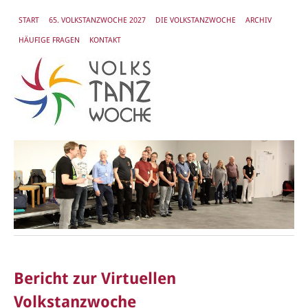
START
65. VOLKSTANZWOCHE 2027
DIE VOLKSTANZWOCHE
ARCHIV
HÄUFIGE FRAGEN
KONTAKT
Bericht zur Virtuellen
Volkstanzwoche