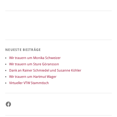
NEUESTE BEITRÄGE
Wir trauern um Monika Schweizer
Wir trauern um Sture Göransson
Dank an Rainer Schmiedel und Susanne Köhler
Wir trauern um Hartmut Wager
Virtueller VTW Stammtisch
Facebook