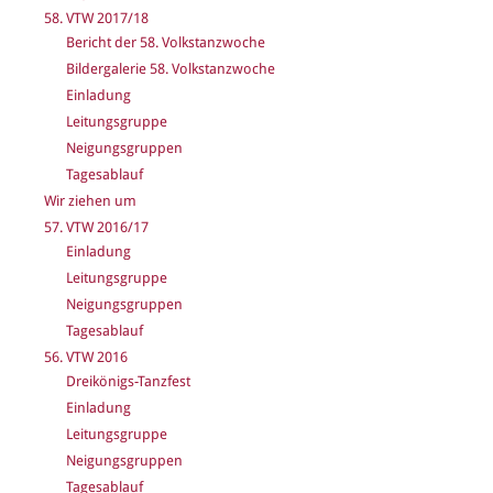
58. VTW 2017/18
Bericht der 58. Volkstanzwoche
Bildergalerie 58. Volkstanzwoche
Einladung
Leitungsgruppe
Neigungsgruppen
Tagesablauf
Wir ziehen um
57. VTW 2016/17
Einladung
Leitungsgruppe
Neigungsgruppen
Tagesablauf
56. VTW 2016
Dreikönigs-Tanzfest
Einladung
Leitungsgruppe
Neigungsgruppen
Tagesablauf