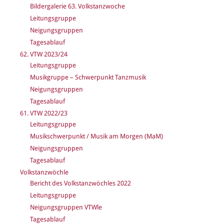
Bildergalerie 63. Volkstanzwoche
Leitungsgruppe
Neigungsgruppen
Tagesablauf
62. VTW 2023/24
Leitungsgruppe
Musikgruppe – Schwerpunkt Tanzmusik
Neigungsgruppen
Tagesablauf
61. VTW 2022/23
Leitungsgruppe
Musikschwerpunkt / Musik am Morgen (MaM)
Neigungsgruppen
Tagesablauf
Volkstanzwöchle
Bericht des Volkstanzwöchles 2022
Leitungsgruppe
Neigungsgruppen VTWle
Tagesablauf