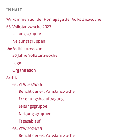
INHALT
Willkommen auf der Homepage der Volkstanzwoche
65. Volkstanzwoche 2027
Leitungsgruppe
Neigungsgruppen
Die Volkstanzwoche
50 Jahre Volkstanzwoche
Logo
Organisation
Archiv
64. VTW 2025/26
Bericht der 64. Volkstanzwoche
Erziehungsbeauftragung
Leitungsgruppe
Neigungsgruppen
Tagesablauf
63. VTW 2024/25
Bericht der 63. Volkstanzwoche