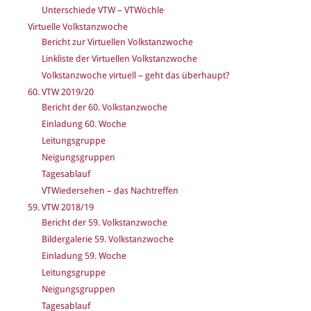
Unterschiede VTW – VTWöchle
Virtuelle Volkstanzwoche
Bericht zur Virtuellen Volkstanzwoche
Linkliste der Virtuellen Volkstanzwoche
Volkstanzwoche virtuell – geht das überhaupt?
60. VTW 2019/20
Bericht der 60. Volkstanzwoche
Einladung 60. Woche
Leitungsgruppe
Neigungsgruppen
Tagesablauf
VTWiedersehen – das Nachtreffen
59. VTW 2018/19
Bericht der 59. Volkstanzwoche
Bildergalerie 59. Volkstanzwoche
Einladung 59. Woche
Leitungsgruppe
Neigungsgruppen
Tagesablauf