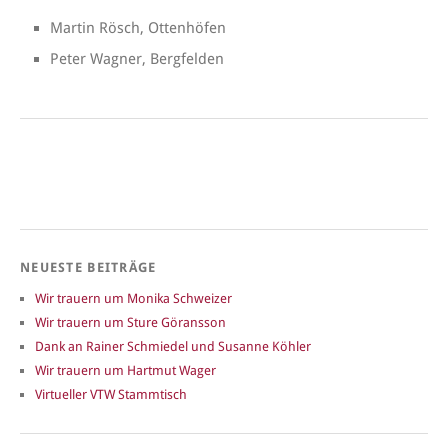
Martin Rösch, Ottenhöfen
Peter Wagner, Bergfelden
NEUESTE BEITRÄGE
Wir trauern um Monika Schweizer
Wir trauern um Sture Göransson
Dank an Rainer Schmiedel und Susanne Köhler
Wir trauern um Hartmut Wager
Virtueller VTW Stammtisch