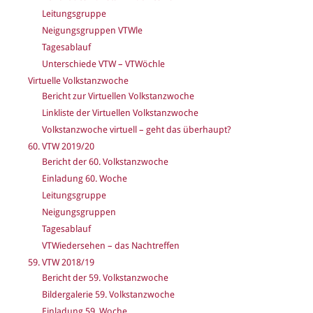
Leitungsgruppe
Neigungsgruppen VTWle
Tagesablauf
Unterschiede VTW – VTWöchle
Virtuelle Volkstanzwoche
Bericht zur Virtuellen Volkstanzwoche
Linkliste der Virtuellen Volkstanzwoche
Volkstanzwoche virtuell – geht das überhaupt?
60. VTW 2019/20
Bericht der 60. Volkstanzwoche
Einladung 60. Woche
Leitungsgruppe
Neigungsgruppen
Tagesablauf
VTWiedersehen – das Nachtreffen
59. VTW 2018/19
Bericht der 59. Volkstanzwoche
Bildergalerie 59. Volkstanzwoche
Einladung 59. Woche