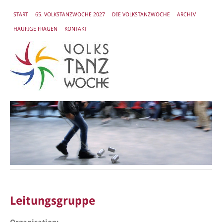
START
65. VOLKSTANZWOCHE 2027
DIE VOLKSTANZWOCHE
ARCHIV
HÄUFIGE FRAGEN
KONTAKT
Leitungsgruppe