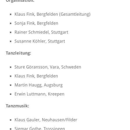
Organisation:
Klaus Fink, Bergfelden (Gesamtleitung)
Sonja Fink, Bergfelden
Rainer Schmiedel, Stuttgart
Susanne Köhler, Stuttgart
Tanzleitung:
Sture Göransson, Vara, Schweden
Klaus Fink, Bergfelden
Martin Haugg, Augsburg
Erwin Luttmann, Kreepen
Tanzmusik:
Klaus Gauler, Neuhausen/Filder
Sigmar Gothe, Trossingen