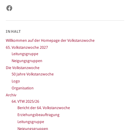
Facebook
INHALT
Willkommen auf der Homepage der Volkstanzwoche
65. Volkstanzwoche 2027
Leitungsgruppe
Neigungsgruppen
Die Volkstanzwoche
50 Jahre Volkstanzwoche
Logo
Organisation
Archiv
64. VTW 2025/26
Bericht der 64. Volkstanzwoche
Erziehungsbeauftragung
Leitungsgruppe
Neigungsgruppen