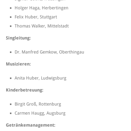
Holger Haga, Herbertingen
Felix Huber, Stuttgart
Thomas Walker, Mittelstadt
Singleitung:
Dr. Manfred Gemkow, Oberthingau
Musizieren:
Anita Huber, Ludwigsburg
Kinderbetreuung:
Birgit Groß, Rottenburg
Carmen Haugg, Augsburg
Getränkemanagement: