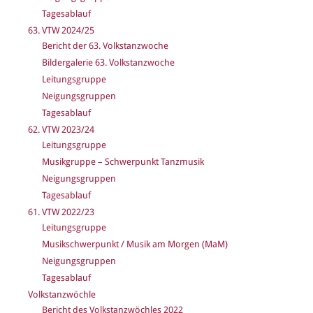
Tagesablauf
63. VTW 2024/25
Bericht der 63. Volkstanzwoche
Bildergalerie 63. Volkstanzwoche
Leitungsgruppe
Neigungsgruppen
Tagesablauf
62. VTW 2023/24
Leitungsgruppe
Musikgruppe – Schwerpunkt Tanzmusik
Neigungsgruppen
Tagesablauf
61. VTW 2022/23
Leitungsgruppe
Musikschwerpunkt / Musik am Morgen (MaM)
Neigungsgruppen
Tagesablauf
Volkstanzwöchle
Bericht des Volkstanzwöchles 2022