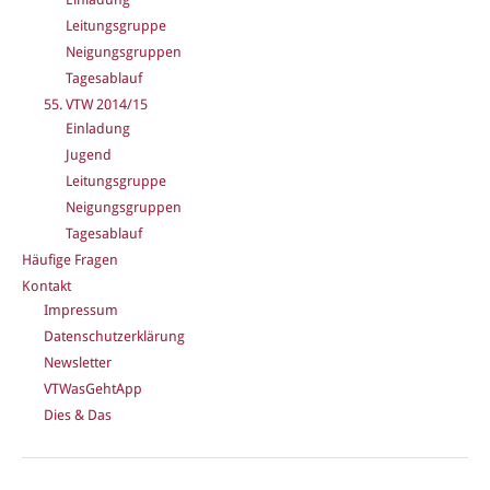
Leitungsgruppe
Neigungsgruppen
Tagesablauf
55. VTW 2014/15
Einladung
Jugend
Leitungsgruppe
Neigungsgruppen
Tagesablauf
Häufige Fragen
Kontakt
Impressum
Datenschutzerklärung
Newsletter
VTWasGehtApp
Dies & Das