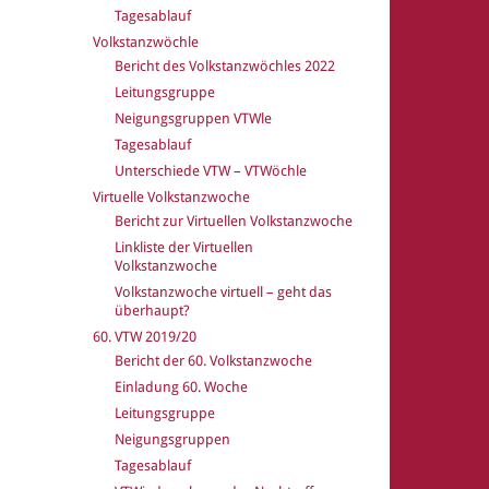
Tagesablauf
Volkstanzwöchle
Bericht des Volkstanzwöchles 2022
Leitungsgruppe
Neigungsgruppen VTWle
Tagesablauf
Unterschiede VTW – VTWöchle
Virtuelle Volkstanzwoche
Bericht zur Virtuellen Volkstanzwoche
Linkliste der Virtuellen
Volkstanzwoche
Volkstanzwoche virtuell – geht das
überhaupt?
60. VTW 2019/20
Bericht der 60. Volkstanzwoche
Einladung 60. Woche
Leitungsgruppe
Neigungsgruppen
Tagesablauf