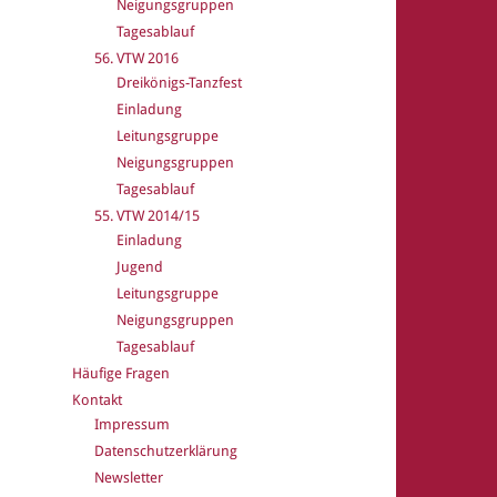
Neigungsgruppen
Tagesablauf
56. VTW 2016
Dreikönigs-Tanzfest
Einladung
Leitungsgruppe
Neigungsgruppen
Tagesablauf
55. VTW 2014/15
Einladung
Jugend
Leitungsgruppe
Neigungsgruppen
Tagesablauf
Häufige Fragen
Kontakt
Impressum
Datenschutzerklärung
Newsletter