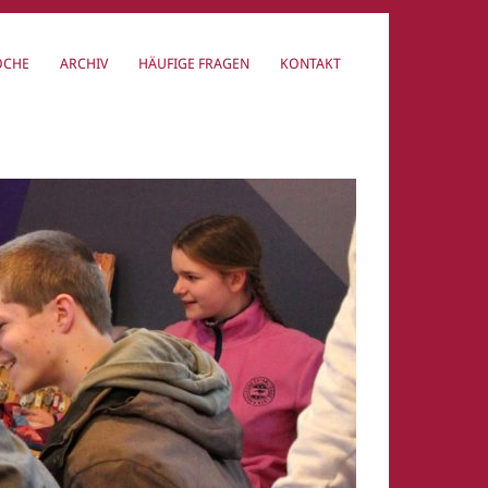
OCHE
ARCHIV
HÄUFIGE FRAGEN
KONTAKT