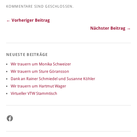
KOMMENTARE SIND GESCHLOSSEN.
← Vorheriger Beitrag
Nächster Beitrag →
NEUESTE BEITRÄGE
Wir trauern um Monika Schweizer
Wir trauern um Sture Göransson
Dank an Rainer Schmiedel und Susanne Köhler
Wir trauern um Hartmut Wager
Virtueller VTW Stammtisch
Facebook