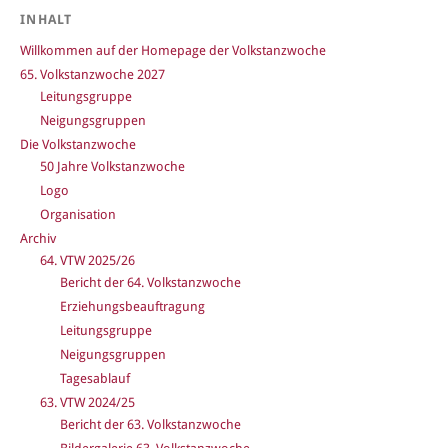
INHALT
Willkommen auf der Homepage der Volkstanzwoche
65. Volkstanzwoche 2027
Leitungsgruppe
Neigungsgruppen
Die Volkstanzwoche
50 Jahre Volkstanzwoche
Logo
Organisation
Archiv
64. VTW 2025/26
Bericht der 64. Volkstanzwoche
Erziehungsbeauftragung
Leitungsgruppe
Neigungsgruppen
Tagesablauf
63. VTW 2024/25
Bericht der 63. Volkstanzwoche