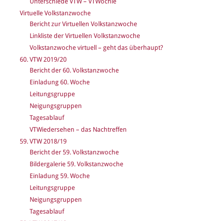
Unterschiede VTW – VTWöchle
Virtuelle Volkstanzwoche
Bericht zur Virtuellen Volkstanzwoche
Linkliste der Virtuellen Volkstanzwoche
Volkstanzwoche virtuell – geht das überhaupt?
60. VTW 2019/20
Bericht der 60. Volkstanzwoche
Einladung 60. Woche
Leitungsgruppe
Neigungsgruppen
Tagesablauf
VTWiedersehen – das Nachtreffen
59. VTW 2018/19
Bericht der 59. Volkstanzwoche
Bildergalerie 59. Volkstanzwoche
Einladung 59. Woche
Leitungsgruppe
Neigungsgruppen
Tagesablauf