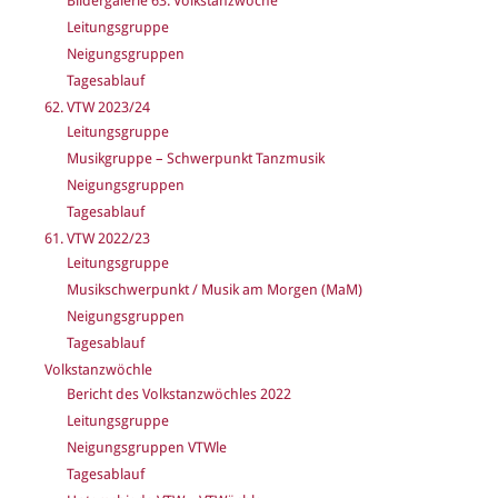
Bildergalerie 63. Volkstanzwoche
Leitungsgruppe
Neigungsgruppen
Tagesablauf
62. VTW 2023/24
Leitungsgruppe
Musikgruppe – Schwerpunkt Tanzmusik
Neigungsgruppen
Tagesablauf
61. VTW 2022/23
Leitungsgruppe
Musikschwerpunkt / Musik am Morgen (MaM)
Neigungsgruppen
Tagesablauf
Volkstanzwöchle
Bericht des Volkstanzwöchles 2022
Leitungsgruppe
Neigungsgruppen VTWle
Tagesablauf