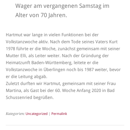
Wager am vergangenen Samstag im
Alter von 70 Jahren.
Hartmut war lange in vielen Funktionen bei der
Volkstanzwoche aktiv. Nach dem Tode seines Vaters Kurt
1978 führte er die Woche, zunächst gemeinsam mit seiner
Mutter Elli, als Leiter weiter. Nach der Gründung der
Heimatzunft Baden-Württemberg, leitete er die
Volkstanzwoche in Überlingen noch bis 1987 weiter, bevor
er die Leitung abgab.
Zuletzt durften wir Hartmut, gemeinsam mit seiner Frau
Martina, als Gast bei der 60. Woche Anfang 2020 in Bad
Schussenried begrüßen.
Kategorien:
Uncategorized
|
Permalink