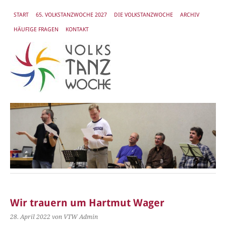
START
65. VOLKSTANZWOCHE 2027
DIE VOLKSTANZWOCHE
ARCHIV
HÄUFIGE FRAGEN
KONTAKT
Wir trauern um Hartmut Wager
28. April 2022
von VTW Admin