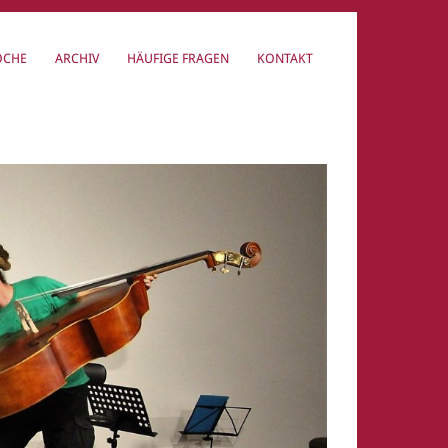
OCHE
ARCHIV
HÄUFIGE FRAGEN
KONTAKT