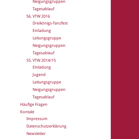
Neigungsgruppen
Tagesablauf
56. VTW 2016
Dreikönigs-Tanzfest
Einladung
Leitungsgruppe
Neigungsgruppen
Tagesablauf
55. VTW 2014/15
Einladung
Jugend
Leitungsgruppe
Neigungsgruppen
Tagesablauf
Häufige Fragen
Kontakt
Impressum
Datenschutzerklärung
Newsletter