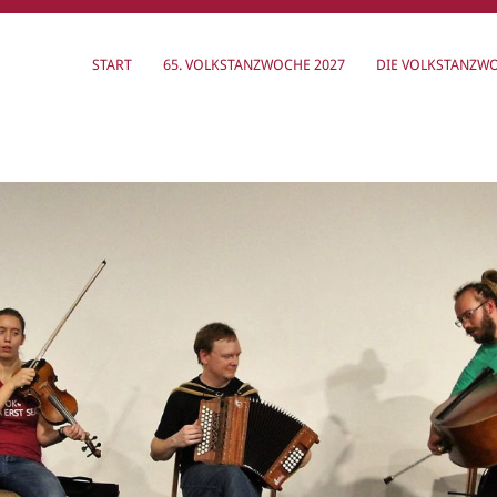
START
65. VOLKSTANZWOCHE 2027
DIE VOLKSTANZW