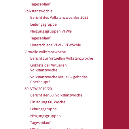
Tagesablauf
Volkstanzwöchle
Bericht des Volkstanzwöchles 2022
Leitungsgruppe
Neigungsgruppen VTWle
Tagesablauf
Unterschiede VTW – VTWöchle
Virtuelle Volkstanzwoche
Bericht zur Virtuellen Volkstanzwoche
Linkliste der Virtuellen
Volkstanzwoche
Volkstanzwoche virtuell – geht das
überhaupt?
60. VTW 2019/20
Bericht der 60. Volkstanzwoche
Einladung 60. Woche
Leitungsgruppe
Neigungsgruppen
Tagesablauf