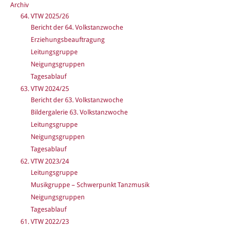
Archiv
64. VTW 2025/26
Bericht der 64. Volkstanzwoche
Erziehungsbeauftragung
Leitungsgruppe
Neigungsgruppen
Tagesablauf
63. VTW 2024/25
Bericht der 63. Volkstanzwoche
Bildergalerie 63. Volkstanzwoche
Leitungsgruppe
Neigungsgruppen
Tagesablauf
62. VTW 2023/24
Leitungsgruppe
Musikgruppe – Schwerpunkt Tanzmusik
Neigungsgruppen
Tagesablauf
61. VTW 2022/23