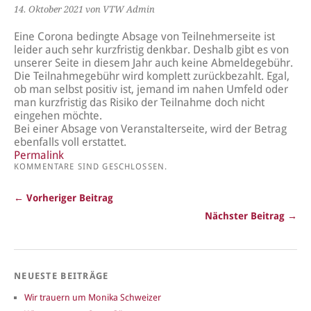
14. Oktober 2021
von VTW Admin
Eine Corona bedingte Absage von Teilnehmerseite ist
leider auch sehr kurzfristig denkbar. Deshalb gibt es von
unserer Seite in diesem Jahr auch keine Abmeldegebühr.
Die Teilnahmegebühr wird komplett zurückbezahlt. Egal,
ob man selbst positiv ist, jemand im nahen Umfeld oder
man kurzfristig das Risiko der Teilnahme doch nicht
eingehen möchte.
Bei einer Absage von Veranstalterseite, wird der Betrag
ebenfalls voll erstattet.
Permalink
KOMMENTARE SIND GESCHLOSSEN.
← Vorheriger Beitrag
Nächster Beitrag →
NEUESTE BEITRÄGE
Wir trauern um Monika Schweizer