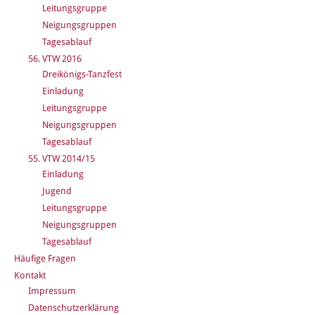
Leitungsgruppe
Neigungsgruppen
Tagesablauf
56. VTW 2016
Dreikönigs-Tanzfest
Einladung
Leitungsgruppe
Neigungsgruppen
Tagesablauf
55. VTW 2014/15
Einladung
Jugend
Leitungsgruppe
Neigungsgruppen
Tagesablauf
Häufige Fragen
Kontakt
Impressum
Datenschutzerklärung