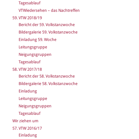
Tagesablauf
VTWiedersehen – das Nachtreffen
59. VTW 2018/19
Bericht der 59. Volkstanzwoche
Bildergalerie 59. Volkstanzwoche
Einladung 59. Woche
Leitungsgruppe
Neigungsgruppen
Tagesablauf
58. VTW 2017/18
Bericht der 58. Volkstanzwoche
Bildergalerie 58. Volkstanzwoche
Einladung
Leitungsgruppe
Neigungsgruppen
Tagesablauf
Wir ziehen um
57. VTW 2016/17
Einladung