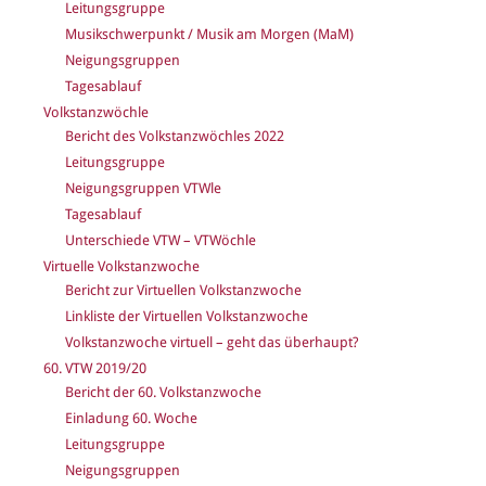
Leitungsgruppe
Musikschwerpunkt / Musik am Morgen (MaM)
Neigungsgruppen
Tagesablauf
Volkstanzwöchle
Bericht des Volkstanzwöchles 2022
Leitungsgruppe
Neigungsgruppen VTWle
Tagesablauf
Unterschiede VTW – VTWöchle
Virtuelle Volkstanzwoche
Bericht zur Virtuellen Volkstanzwoche
Linkliste der Virtuellen Volkstanzwoche
Volkstanzwoche virtuell – geht das überhaupt?
60. VTW 2019/20
Bericht der 60. Volkstanzwoche
Einladung 60. Woche
Leitungsgruppe
Neigungsgruppen