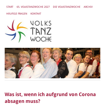
START
65. VOLKSTANZWOCHE 2027
DIE VOLKSTANZWOCHE
ARCHIV
HÄUFIGE FRAGEN
KONTAKT
Was ist, wenn ich aufgrund von Corona
absagen muss?