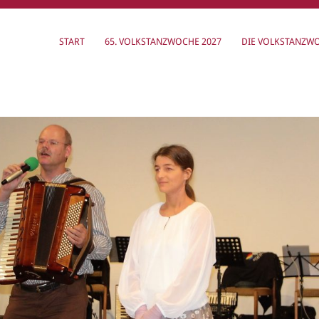
START
65. VOLKSTANZWOCHE 2027
DIE VOLKSTANZW