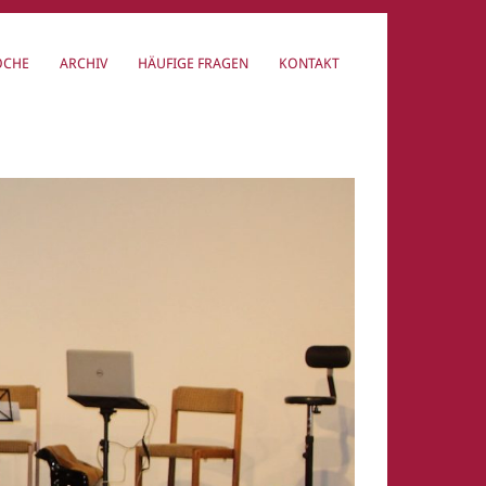
OCHE
ARCHIV
HÄUFIGE FRAGEN
KONTAKT