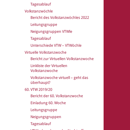
Tagesablauf
Volkstanzwöchle
Bericht des Volkstanzwöchles 2022
Leitungsgruppe
Neigungsgruppen VTWle
Tagesablauf
Unterschiede VTW – VTWöchle
Virtuelle Volkstanzwoche
Bericht zur Virtuellen Volkstanzwoche
Linkliste der Virtuellen
Volkstanzwoche
Volkstanzwoche virtuell – geht das
überhaupt?
60. VTW 2019/20
Bericht der 60. Volkstanzwoche
Einladung 60. Woche
Leitungsgruppe
Neigungsgruppen
Tagesablauf