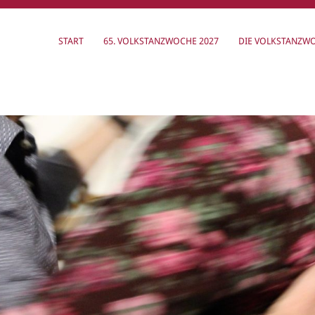
START
65. VOLKSTANZWOCHE 2027
DIE VOLKSTANZW