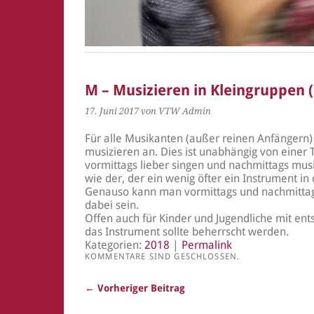
M – Musizieren in Kleingruppen (
17. Juni 2017
von VTW Admin
Für alle Musikanten (außer reinen Anfängern) 
musizieren an. Dies ist unabhängig von einer
vormittags lieber singen und nachmittags mus
wie der, der ein wenig öfter ein Instrument 
Genauso kann man vormittags und nachmittag
dabei sein.
Offen auch für Kinder und Jugendliche mit en
das Instrument sollte beherrscht werden.
Kategorien:
2018
|
Permalink
KOMMENTARE SIND GESCHLOSSEN.
← Vorheriger Beitrag