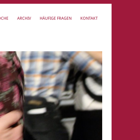
OCHE
ARCHIV
HÄUFIGE FRAGEN
KONTAKT