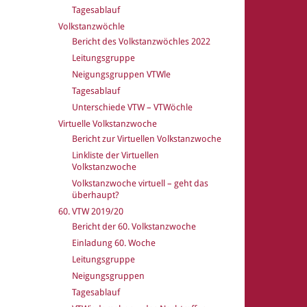
Tagesablauf
Volkstanzwöchle
Bericht des Volkstanzwöchles 2022
Leitungsgruppe
Neigungsgruppen VTWle
Tagesablauf
Unterschiede VTW – VTWöchle
Virtuelle Volkstanzwoche
Bericht zur Virtuellen Volkstanzwoche
Linkliste der Virtuellen
Volkstanzwoche
Volkstanzwoche virtuell – geht das
überhaupt?
60. VTW 2019/20
Bericht der 60. Volkstanzwoche
Einladung 60. Woche
Leitungsgruppe
Neigungsgruppen
Tagesablauf