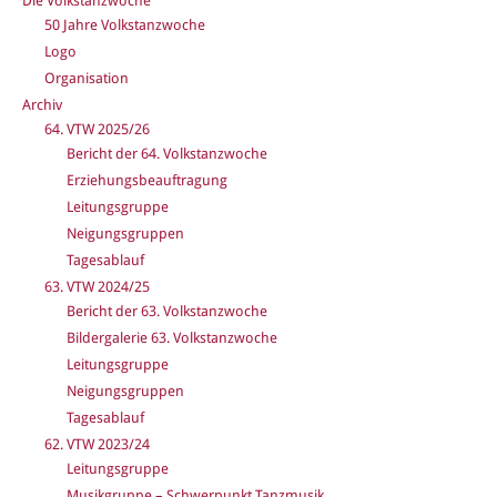
Die Volkstanzwoche
50 Jahre Volkstanzwoche
Logo
Organisation
Archiv
64. VTW 2025/26
Bericht der 64. Volkstanzwoche
Erziehungsbeauftragung
Leitungsgruppe
Neigungsgruppen
Tagesablauf
63. VTW 2024/25
Bericht der 63. Volkstanzwoche
Bildergalerie 63. Volkstanzwoche
Leitungsgruppe
Neigungsgruppen
Tagesablauf
62. VTW 2023/24
Leitungsgruppe
Musikgruppe – Schwerpunkt Tanzmusik