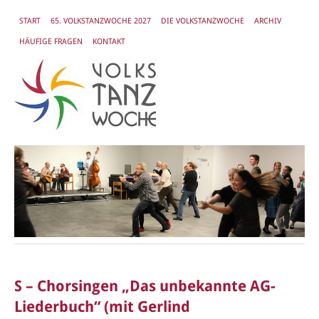
START
65. VOLKSTANZWOCHE 2027
DIE VOLKSTANZWOCHE
ARCHIV
HÄUFIGE FRAGEN
KONTAKT
S – Chorsingen „Das unbekannte AG-
Liederbuch“ (mit Gerlind