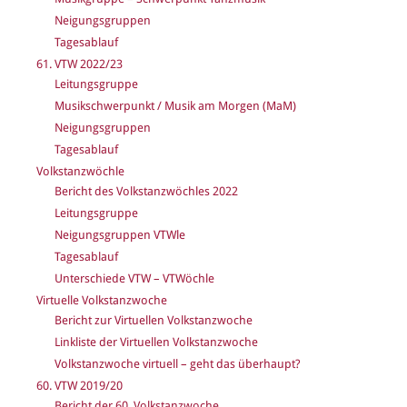
Neigungsgruppen
Tagesablauf
61. VTW 2022/23
Leitungsgruppe
Musikschwerpunkt / Musik am Morgen (MaM)
Neigungsgruppen
Tagesablauf
Volkstanzwöchle
Bericht des Volkstanzwöchles 2022
Leitungsgruppe
Neigungsgruppen VTWle
Tagesablauf
Unterschiede VTW – VTWöchle
Virtuelle Volkstanzwoche
Bericht zur Virtuellen Volkstanzwoche
Linkliste der Virtuellen Volkstanzwoche
Volkstanzwoche virtuell – geht das überhaupt?
60. VTW 2019/20
Bericht der 60. Volkstanzwoche