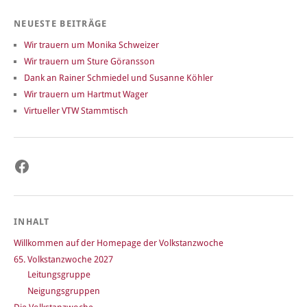
NEUESTE BEITRÄGE
Wir trauern um Monika Schweizer
Wir trauern um Sture Göransson
Dank an Rainer Schmiedel und Susanne Köhler
Wir trauern um Hartmut Wager
Virtueller VTW Stammtisch
Facebook
INHALT
Willkommen auf der Homepage der Volkstanzwoche
65. Volkstanzwoche 2027
Leitungsgruppe
Neigungsgruppen