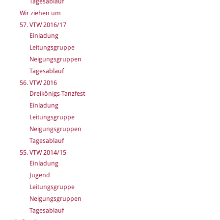
Tagesablauf
Wir ziehen um
57. VTW 2016/17
Einladung
Leitungsgruppe
Neigungsgruppen
Tagesablauf
56. VTW 2016
Dreikönigs-Tanzfest
Einladung
Leitungsgruppe
Neigungsgruppen
Tagesablauf
55. VTW 2014/15
Einladung
Jugend
Leitungsgruppe
Neigungsgruppen
Tagesablauf