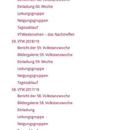
Einladung 60. Woche
Leitungsgruppe
Neigungsgruppen
Tagesablauf
VTWiedersehen – das Nachtreffen
59. VTW 2018/19
Bericht der 59. Volkstanzwoche
Bildergalerie 59. Volkstanzwoche
Einladung 59. Woche
Leitungsgruppe
Neigungsgruppen
Tagesablauf
58. VTW 2017/18
Bericht der 58. Volkstanzwoche
Bildergalerie 58. Volkstanzwoche
Einladung
Leitungsgruppe
Neigungsgruppen