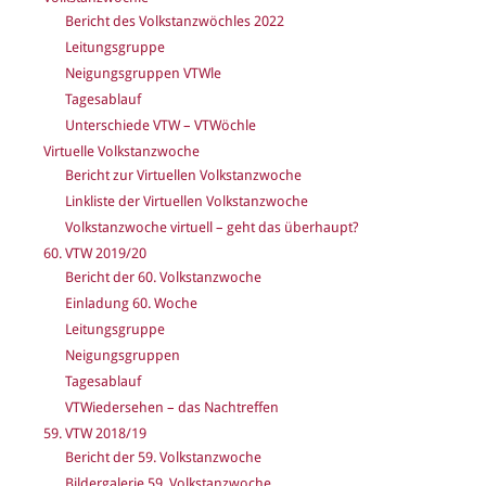
Bericht des Volkstanzwöchles 2022
Leitungsgruppe
Neigungsgruppen VTWle
Tagesablauf
Unterschiede VTW – VTWöchle
Virtuelle Volkstanzwoche
Bericht zur Virtuellen Volkstanzwoche
Linkliste der Virtuellen Volkstanzwoche
Volkstanzwoche virtuell – geht das überhaupt?
60. VTW 2019/20
Bericht der 60. Volkstanzwoche
Einladung 60. Woche
Leitungsgruppe
Neigungsgruppen
Tagesablauf
VTWiedersehen – das Nachtreffen
59. VTW 2018/19
Bericht der 59. Volkstanzwoche
Bildergalerie 59. Volkstanzwoche