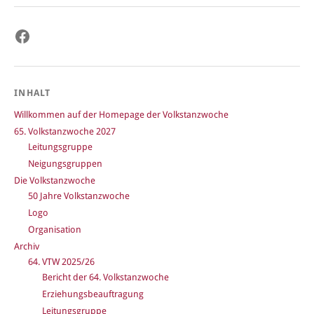
Facebook
INHALT
Willkommen auf der Homepage der Volkstanzwoche
65. Volkstanzwoche 2027
Leitungsgruppe
Neigungsgruppen
Die Volkstanzwoche
50 Jahre Volkstanzwoche
Logo
Organisation
Archiv
64. VTW 2025/26
Bericht der 64. Volkstanzwoche
Erziehungsbeauftragung
Leitungsgruppe