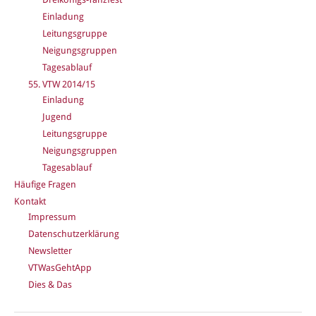
Einladung
Leitungsgruppe
Neigungsgruppen
Tagesablauf
55. VTW 2014/15
Einladung
Jugend
Leitungsgruppe
Neigungsgruppen
Tagesablauf
Häufige Fragen
Kontakt
Impressum
Datenschutzerklärung
Newsletter
VTWasGehtApp
Dies & Das