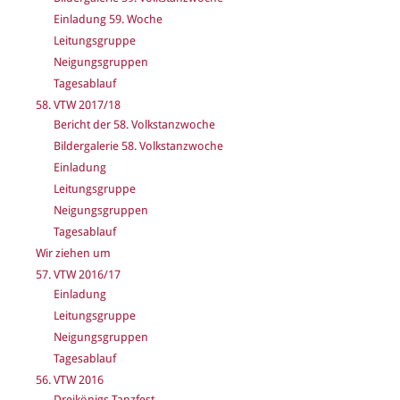
Einladung 59. Woche
Leitungsgruppe
Neigungsgruppen
Tagesablauf
58. VTW 2017/18
Bericht der 58. Volkstanzwoche
Bildergalerie 58. Volkstanzwoche
Einladung
Leitungsgruppe
Neigungsgruppen
Tagesablauf
Wir ziehen um
57. VTW 2016/17
Einladung
Leitungsgruppe
Neigungsgruppen
Tagesablauf
56. VTW 2016
Dreikönigs-Tanzfest