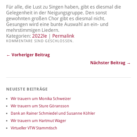
Für alle, die Lust zu Singen haben, gibt es diesmal die
Gelegenheit in der Neigungsgruppe. Den sonst
gewohnten großen Chor gibt es diesmal nicht.
Gesungen wird eine bunte Auswahl an ein- und
mehrstimmigen Liedern.
Kategorien:
2022le
|
Permalink
KOMMENTARE SIND GESCHLOSSEN.
← Vorheriger Beitrag
Nächster Beitrag →
NEUESTE BEITRÄGE
Wir trauern um Monika Schweizer
Wir trauern um Sture Göransson
Dank an Rainer Schmiedel und Susanne Köhler
Wir trauern um Hartmut Wager
Virtueller VTW Stammtisch