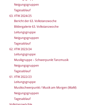
Neigungsgruppen
Tagesablauf
63. VTW 2024/25
Bericht der 63. Volkstanzwoche
Bildergalerie 63. Volkstanzwoche
Leitungsgruppe
Neigungsgruppen
Tagesablauf
62. VTW 2023/24
Leitungsgruppe
Musikgruppe – Schwerpunkt Tanzmusik
Neigungsgruppen
Tagesablauf
61. VTW 2022/23
Leitungsgruppe
Musikschwerpunkt / Musik am Morgen (MaM)
Neigungsgruppen
Tagesablauf
Volkstanzwöchle