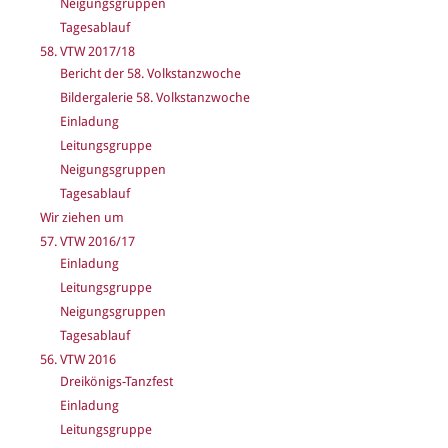
Neigungsgruppen
Tagesablauf
58. VTW 2017/18
Bericht der 58. Volkstanzwoche
Bildergalerie 58. Volkstanzwoche
Einladung
Leitungsgruppe
Neigungsgruppen
Tagesablauf
Wir ziehen um
57. VTW 2016/17
Einladung
Leitungsgruppe
Neigungsgruppen
Tagesablauf
56. VTW 2016
Dreikönigs-Tanzfest
Einladung
Leitungsgruppe