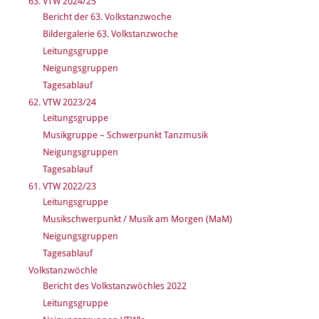
63. VTW 2024/25
Bericht der 63. Volkstanzwoche
Bildergalerie 63. Volkstanzwoche
Leitungsgruppe
Neigungsgruppen
Tagesablauf
62. VTW 2023/24
Leitungsgruppe
Musikgruppe – Schwerpunkt Tanzmusik
Neigungsgruppen
Tagesablauf
61. VTW 2022/23
Leitungsgruppe
Musikschwerpunkt / Musik am Morgen (MaM)
Neigungsgruppen
Tagesablauf
Volkstanzwöchle
Bericht des Volkstanzwöchles 2022
Leitungsgruppe