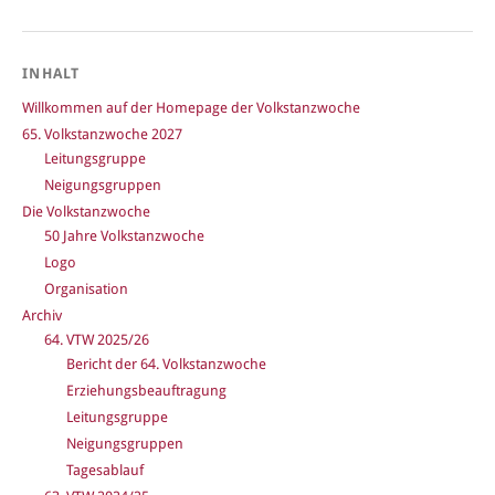
INHALT
Willkommen auf der Homepage der Volkstanzwoche
65. Volkstanzwoche 2027
Leitungsgruppe
Neigungsgruppen
Die Volkstanzwoche
50 Jahre Volkstanzwoche
Logo
Organisation
Archiv
64. VTW 2025/26
Bericht der 64. Volkstanzwoche
Erziehungsbeauftragung
Leitungsgruppe
Neigungsgruppen
Tagesablauf