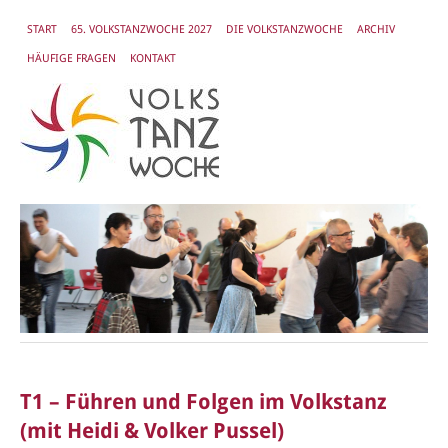
START
65. VOLKSTANZWOCHE 2027
DIE VOLKSTANZWOCHE
ARCHIV
HÄUFIGE FRAGEN
KONTAKT
T1 – Führen und Folgen im Volkstanz
(mit Heidi & Volker Pussel)