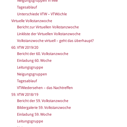
Neigungsgruppen VTWle
Tagesablauf
Unterschiede VTW – VTWöchle
Virtuelle Volkstanzwoche
Bericht zur Virtuellen Volkstanzwoche
Linkliste der Virtuellen Volkstanzwoche
Volkstanzwoche virtuell – geht das überhaupt?
60. VTW 2019/20
Bericht der 60. Volkstanzwoche
Einladung 60. Woche
Leitungsgruppe
Neigungsgruppen
Tagesablauf
VTWiedersehen – das Nachtreffen
59. VTW 2018/19
Bericht der 59. Volkstanzwoche
Bildergalerie 59. Volkstanzwoche
Einladung 59. Woche
Leitungsgruppe