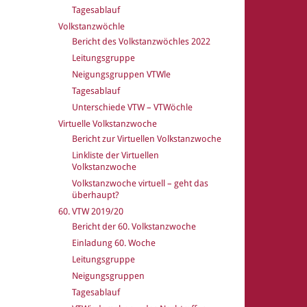
Tagesablauf
Volkstanzwöchle
Bericht des Volkstanzwöchles 2022
Leitungsgruppe
Neigungsgruppen VTWle
Tagesablauf
Unterschiede VTW – VTWöchle
Virtuelle Volkstanzwoche
Bericht zur Virtuellen Volkstanzwoche
Linkliste der Virtuellen
Volkstanzwoche
Volkstanzwoche virtuell – geht das
überhaupt?
60. VTW 2019/20
Bericht der 60. Volkstanzwoche
Einladung 60. Woche
Leitungsgruppe
Neigungsgruppen
Tagesablauf