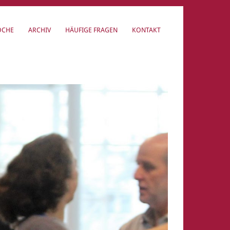
OCHE
ARCHIV
HÄUFIGE FRAGEN
KONTAKT