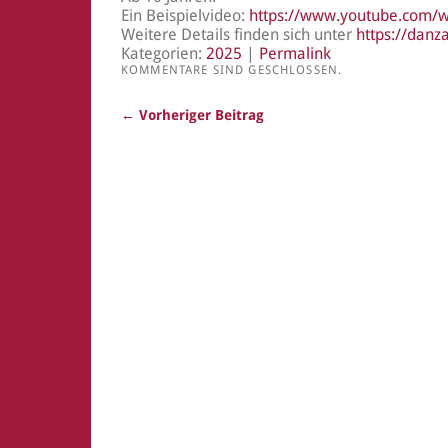
Ein Beispielvideo:
https://www.youtube.com/
Weitere Details finden sich unter
https://danz
Kategorien:
2025
|
Permalink
KOMMENTARE SIND GESCHLOSSEN.
← Vorheriger Beitrag