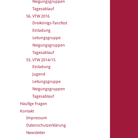
Neigungsgruppen
Tagesablauf
56. VTW 2016
Dreikönigs-Tanzfest
Einladung
Leitungsgruppe
Neigungsgruppen
Tagesablauf
55. VTW 2014/15
Einladung
Jugend
Leitungsgruppe
Neigungsgruppen
Tagesablauf
Häufige Fragen
Kontakt
Impressum
Datenschutzerklärung
Newsletter