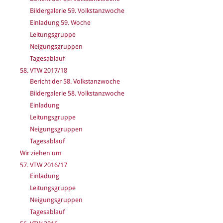
Bildergalerie 59. Volkstanzwoche
Einladung 59. Woche
Leitungsgruppe
Neigungsgruppen
Tagesablauf
58. VTW 2017/18
Bericht der 58. Volkstanzwoche
Bildergalerie 58. Volkstanzwoche
Einladung
Leitungsgruppe
Neigungsgruppen
Tagesablauf
Wir ziehen um
57. VTW 2016/17
Einladung
Leitungsgruppe
Neigungsgruppen
Tagesablauf