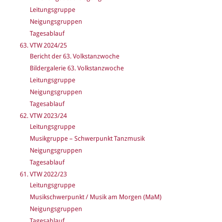
Leitungsgruppe
Neigungsgruppen
Tagesablauf
63. VTW 2024/25
Bericht der 63. Volkstanzwoche
Bildergalerie 63. Volkstanzwoche
Leitungsgruppe
Neigungsgruppen
Tagesablauf
62. VTW 2023/24
Leitungsgruppe
Musikgruppe – Schwerpunkt Tanzmusik
Neigungsgruppen
Tagesablauf
61. VTW 2022/23
Leitungsgruppe
Musikschwerpunkt / Musik am Morgen (MaM)
Neigungsgruppen
Tagesablauf