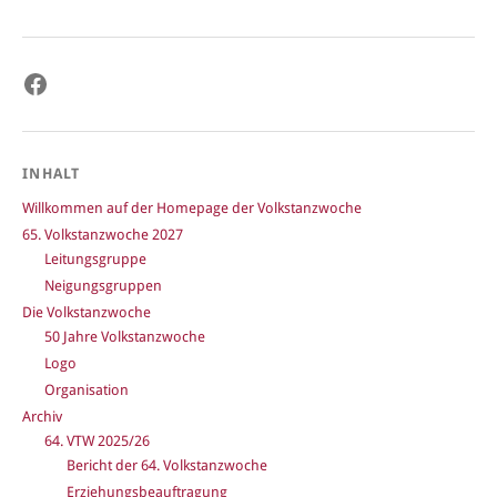
Facebook
INHALT
Willkommen auf der Homepage der Volkstanzwoche
65. Volkstanzwoche 2027
Leitungsgruppe
Neigungsgruppen
Die Volkstanzwoche
50 Jahre Volkstanzwoche
Logo
Organisation
Archiv
64. VTW 2025/26
Bericht der 64. Volkstanzwoche
Erziehungsbeauftragung