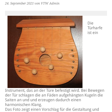
24. September 2021
von VTW Admin
Die
Türharfe
ist ein
Instrument, das an der Türe befestigt wird. Bei Bewegen
der Tür schlagen die an Fäden aufgehängten Kugeln die
Saiten an und und erzeugen dadurch einen
harmonischen Klang.
Das Foto zeigt einen Vorschlag für die Gestaltung und