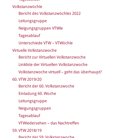
Volkstanzwöchle
Bericht des Volkstanzwöchles 2022
Leitungsgruppe
Neigungsgruppen VTWle
Tagesablauf
Unterschiede VTW – VTWöchle
Virtuelle Volkstanzwoche
Bericht zur Virtuellen Volkstanzwoche
Linkliste der Virtuellen Volkstanzwoche
Volkstanzwoche virtuell – geht das überhaupt?
60. VTW 2019/20
Bericht der 60. Volkstanzwoche
Einladung 60. Woche
Leitungsgruppe
Neigungsgruppen
Tagesablauf
VTWiedersehen – das Nachtreffen
59. VTW 2018/19
Bericht der 59. Volkstanzwoche