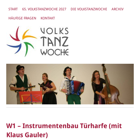
START
65. VOLKSTANZWOCHE 2027
DIE VOLKSTANZWOCHE
ARCHIV
HÄUFIGE FRAGEN
KONTAKT
W1 – Instrumentenbau Türharfe (mit
Klaus Gauler)