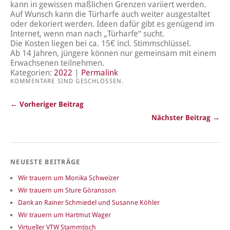
kann in gewissen maßlichen Grenzen variiert werden.
Auf Wunsch kann die Türharfe auch weiter ausgestaltet
oder dekoriert werden. Ideen dafür gibt es genügend im
Internet, wenn man nach „Türharfe“ sucht.
Die Kosten liegen bei ca. 15€ incl. Stimmschlüssel.
Ab 14 Jahren, jüngere können nur gemeinsam mit einem
Erwachsenen teilnehmen.
Kategorien:
2022
|
Permalink
KOMMENTARE SIND GESCHLOSSEN.
← Vorheriger Beitrag
Nächster Beitrag →
NEUESTE BEITRÄGE
Wir trauern um Monika Schweizer
Wir trauern um Sture Göransson
Dank an Rainer Schmiedel und Susanne Köhler
Wir trauern um Hartmut Wager
Virtueller VTW Stammtisch