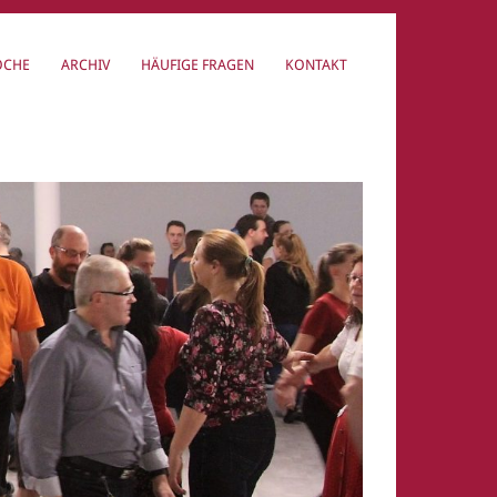
OCHE
ARCHIV
HÄUFIGE FRAGEN
KONTAKT