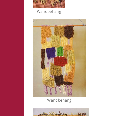
Wandbehang
Wandbehang