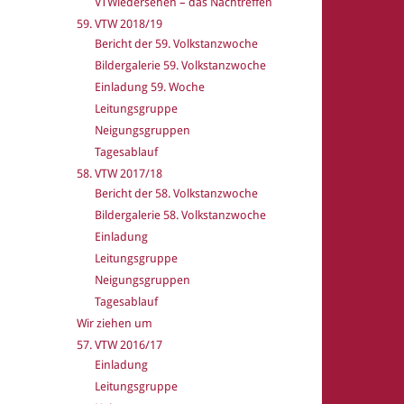
VTWiedersehen – das Nachtreffen
59. VTW 2018/19
Bericht der 59. Volkstanzwoche
Bildergalerie 59. Volkstanzwoche
Einladung 59. Woche
Leitungsgruppe
Neigungsgruppen
Tagesablauf
58. VTW 2017/18
Bericht der 58. Volkstanzwoche
Bildergalerie 58. Volkstanzwoche
Einladung
Leitungsgruppe
Neigungsgruppen
Tagesablauf
Wir ziehen um
57. VTW 2016/17
Einladung
Leitungsgruppe