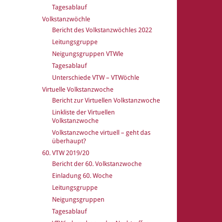
Tagesablauf
Volkstanzwöchle
Bericht des Volkstanzwöchles 2022
Leitungsgruppe
Neigungsgruppen VTWle
Tagesablauf
Unterschiede VTW – VTWöchle
Virtuelle Volkstanzwoche
Bericht zur Virtuellen Volkstanzwoche
Linkliste der Virtuellen
Volkstanzwoche
Volkstanzwoche virtuell – geht das
überhaupt?
60. VTW 2019/20
Bericht der 60. Volkstanzwoche
Einladung 60. Woche
Leitungsgruppe
Neigungsgruppen
Tagesablauf