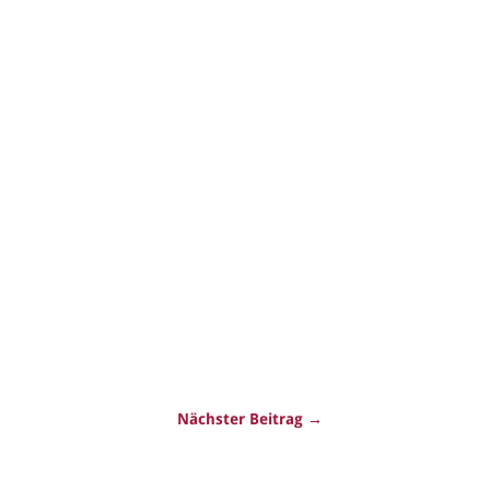
Nächster Beitrag →