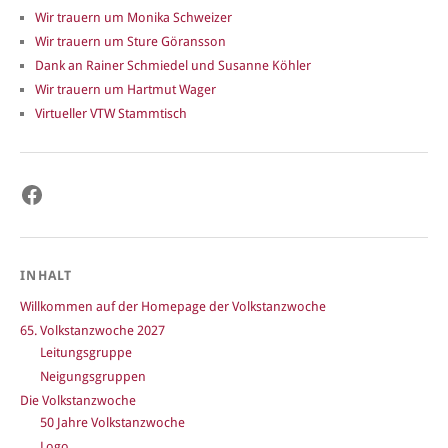
Wir trauern um Monika Schweizer
Wir trauern um Sture Göransson
Dank an Rainer Schmiedel und Susanne Köhler
Wir trauern um Hartmut Wager
Virtueller VTW Stammtisch
Facebook
INHALT
Willkommen auf der Homepage der Volkstanzwoche
65. Volkstanzwoche 2027
Leitungsgruppe
Neigungsgruppen
Die Volkstanzwoche
50 Jahre Volkstanzwoche
Logo