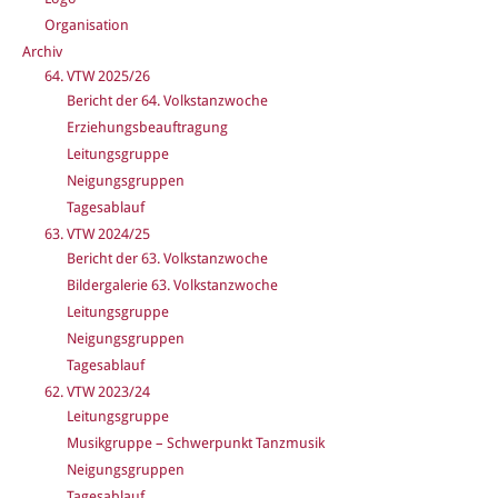
Organisation
Archiv
64. VTW 2025/26
Bericht der 64. Volkstanzwoche
Erziehungsbeauftragung
Leitungsgruppe
Neigungsgruppen
Tagesablauf
63. VTW 2024/25
Bericht der 63. Volkstanzwoche
Bildergalerie 63. Volkstanzwoche
Leitungsgruppe
Neigungsgruppen
Tagesablauf
62. VTW 2023/24
Leitungsgruppe
Musikgruppe – Schwerpunkt Tanzmusik
Neigungsgruppen
Tagesablauf