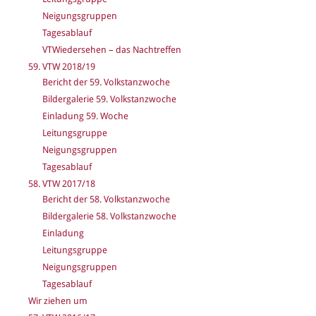
Neigungsgruppen
Tagesablauf
VTWiedersehen – das Nachtreffen
59. VTW 2018/19
Bericht der 59. Volkstanzwoche
Bildergalerie 59. Volkstanzwoche
Einladung 59. Woche
Leitungsgruppe
Neigungsgruppen
Tagesablauf
58. VTW 2017/18
Bericht der 58. Volkstanzwoche
Bildergalerie 58. Volkstanzwoche
Einladung
Leitungsgruppe
Neigungsgruppen
Tagesablauf
Wir ziehen um