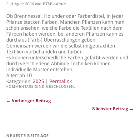
2. August 2024
von VTW Admin
Ob Brennnessel, Holunder oder Färberdistel, in jeder
Pflanze stecken Farben. Manchen Pflanzen kann man
schon ansehen, welche Farbe die Textilien nach dem
Färben haben werden, bei anderen Pflanzen kann es
durchaus (Farb-) Überraschungen geben.
Gemeinsam werden wir die selbst mitgebrachten
Textilien vorbehandeln und färben.
Es können unterschiedliche Farben gefärbt werden und
durch verschiedene Abbinde-Techniken können
individuelle Muster entstehen.
Alter: ab 10
Kategorien:
2025
|
Permalink
KOMMENTARE SIND GESCHLOSSEN.
← Vorheriger Beitrag
Nächster Beitrag →
NEUESTE BEITRÄGE