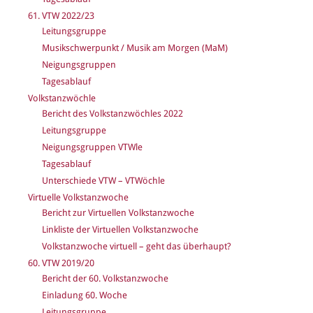
61. VTW 2022/23
Leitungsgruppe
Musikschwerpunkt / Musik am Morgen (MaM)
Neigungsgruppen
Tagesablauf
Volkstanzwöchle
Bericht des Volkstanzwöchles 2022
Leitungsgruppe
Neigungsgruppen VTWle
Tagesablauf
Unterschiede VTW – VTWöchle
Virtuelle Volkstanzwoche
Bericht zur Virtuellen Volkstanzwoche
Linkliste der Virtuellen Volkstanzwoche
Volkstanzwoche virtuell – geht das überhaupt?
60. VTW 2019/20
Bericht der 60. Volkstanzwoche
Einladung 60. Woche
Leitungsgruppe