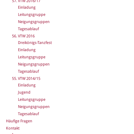
57. VTW 2016/17
Einladung
Leitungsgruppe
Neigungsgruppen
Tagesablauf
56. VTW 2016
Dreikönigs-Tanzfest
Einladung
Leitungsgruppe
Neigungsgruppen
Tagesablauf
55. VTW 2014/15
Einladung
Jugend
Leitungsgruppe
Neigungsgruppen
Tagesablauf
Häufige Fragen
Kontakt