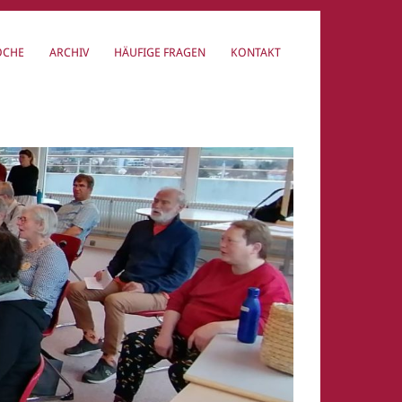
OCHE
ARCHIV
HÄUFIGE FRAGEN
KONTAKT