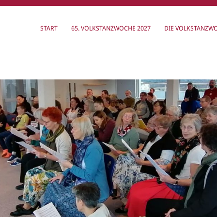
START
65. VOLKSTANZWOCHE 2027
DIE VOLKSTANZW