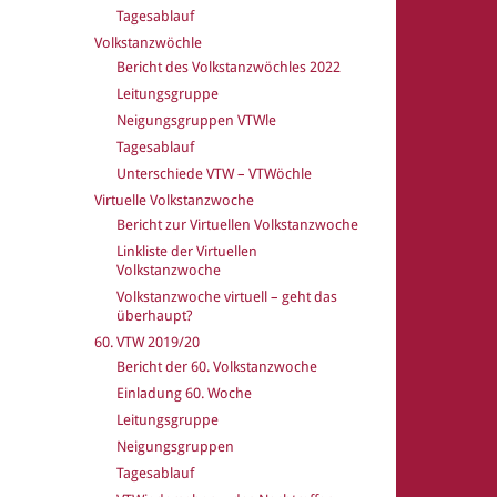
Tagesablauf
Volkstanzwöchle
Bericht des Volkstanzwöchles 2022
Leitungsgruppe
Neigungsgruppen VTWle
Tagesablauf
Unterschiede VTW – VTWöchle
Virtuelle Volkstanzwoche
Bericht zur Virtuellen Volkstanzwoche
Linkliste der Virtuellen
Volkstanzwoche
Volkstanzwoche virtuell – geht das
überhaupt?
60. VTW 2019/20
Bericht der 60. Volkstanzwoche
Einladung 60. Woche
Leitungsgruppe
Neigungsgruppen
Tagesablauf