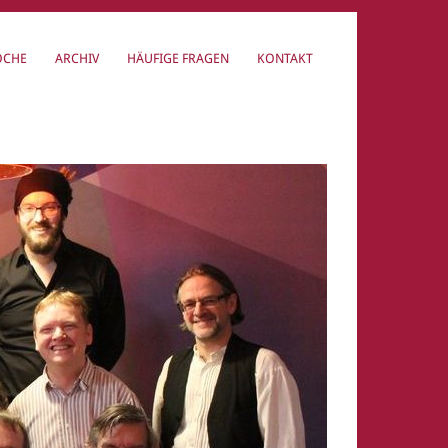
OCHE
ARCHIV
HÄUFIGE FRAGEN
KONTAKT