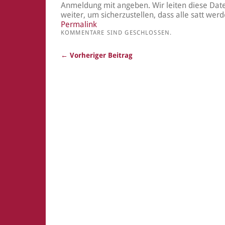
Anmeldung mit angeben. Wir leiten diese Dat
weiter, um sicherzustellen, dass alle satt werd
Permalink
KOMMENTARE SIND GESCHLOSSEN.
← Vorheriger Beitrag