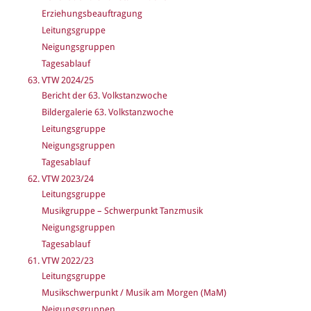
Erziehungsbeauftragung
Leitungsgruppe
Neigungsgruppen
Tagesablauf
63. VTW 2024/25
Bericht der 63. Volkstanzwoche
Bildergalerie 63. Volkstanzwoche
Leitungsgruppe
Neigungsgruppen
Tagesablauf
62. VTW 2023/24
Leitungsgruppe
Musikgruppe – Schwerpunkt Tanzmusik
Neigungsgruppen
Tagesablauf
61. VTW 2022/23
Leitungsgruppe
Musikschwerpunkt / Musik am Morgen (MaM)
Neigungsgruppen