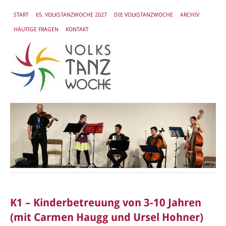
START
65. VOLKSTANZWOCHE 2027
DIE VOLKSTANZWOCHE
ARCHIV
HÄUFIGE FRAGEN
KONTAKT
K1 – Kinderbetreuung von 3-10 Jahren
(mit Carmen Haugg und Ursel Hohner)