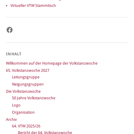
Virtueller VTW Stammtisch
Facebook
INHALT
Willkommen auf der Homepage der Volkstanzwoche
65. Volkstanzwoche 2027
Leitungsgruppe
Neigungsgruppen
Die Volkstanzwoche
50 Jahre Volkstanzwoche
Logo
Organisation
Archiv
64. VTW 2025/26
Bericht der 64. Volkstanzwoche