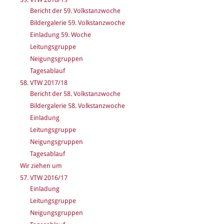
Bericht der 59. Volkstanzwoche
Bildergalerie 59. Volkstanzwoche
Einladung 59. Woche
Leitungsgruppe
Neigungsgruppen
Tagesablauf
58. VTW 2017/18
Bericht der 58. Volkstanzwoche
Bildergalerie 58. Volkstanzwoche
Einladung
Leitungsgruppe
Neigungsgruppen
Tagesablauf
Wir ziehen um
57. VTW 2016/17
Einladung
Leitungsgruppe
Neigungsgruppen