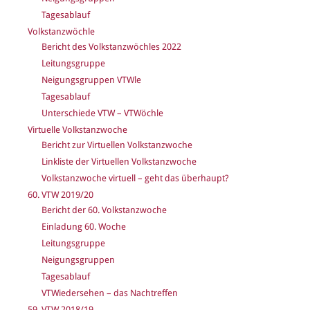
Tagesablauf
Volkstanzwöchle
Bericht des Volkstanzwöchles 2022
Leitungsgruppe
Neigungsgruppen VTWle
Tagesablauf
Unterschiede VTW – VTWöchle
Virtuelle Volkstanzwoche
Bericht zur Virtuellen Volkstanzwoche
Linkliste der Virtuellen Volkstanzwoche
Volkstanzwoche virtuell – geht das überhaupt?
60. VTW 2019/20
Bericht der 60. Volkstanzwoche
Einladung 60. Woche
Leitungsgruppe
Neigungsgruppen
Tagesablauf
VTWiedersehen – das Nachtreffen
59. VTW 2018/19