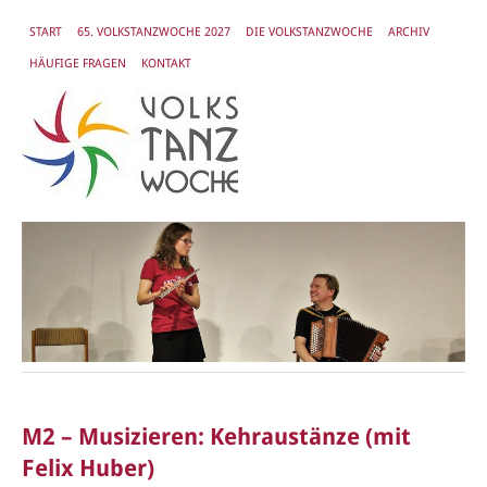
START
65. VOLKSTANZWOCHE 2027
DIE VOLKSTANZWOCHE
ARCHIV
HÄUFIGE FRAGEN
KONTAKT
M2 – Musizieren: Kehraustänze (mit
Felix Huber)