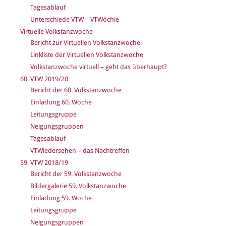
Tagesablauf
Unterschiede VTW – VTWöchle
Virtuelle Volkstanzwoche
Bericht zur Virtuellen Volkstanzwoche
Linkliste der Virtuellen Volkstanzwoche
Volkstanzwoche virtuell – geht das überhaupt?
60. VTW 2019/20
Bericht der 60. Volkstanzwoche
Einladung 60. Woche
Leitungsgruppe
Neigungsgruppen
Tagesablauf
VTWiedersehen – das Nachtreffen
59. VTW 2018/19
Bericht der 59. Volkstanzwoche
Bildergalerie 59. Volkstanzwoche
Einladung 59. Woche
Leitungsgruppe
Neigungsgruppen