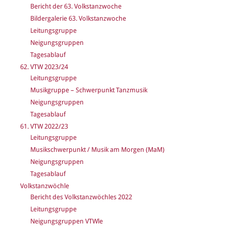
Bericht der 63. Volkstanzwoche
Bildergalerie 63. Volkstanzwoche
Leitungsgruppe
Neigungsgruppen
Tagesablauf
62. VTW 2023/24
Leitungsgruppe
Musikgruppe – Schwerpunkt Tanzmusik
Neigungsgruppen
Tagesablauf
61. VTW 2022/23
Leitungsgruppe
Musikschwerpunkt / Musik am Morgen (MaM)
Neigungsgruppen
Tagesablauf
Volkstanzwöchle
Bericht des Volkstanzwöchles 2022
Leitungsgruppe
Neigungsgruppen VTWle