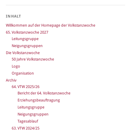
INHALT
Willkommen auf der Homepage der Volkstanzwoche
65. Volkstanzwoche 2027
Leitungsgruppe
Neigungsgruppen
Die Volkstanzwoche
50 Jahre Volkstanzwoche
Logo
Organisation
Archiv
64. VTW 2025/26
Bericht der 64. Volkstanzwoche
Erziehungsbeauftragung
Leitungsgruppe
Neigungsgruppen
Tagesablauf
63. VTW 2024/25